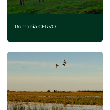
Romania CERVO