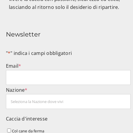
lasciando al ritorno solo il desiderio di ripartire.
Newsletter
"
*
" indica i campi obbligatori
Email
*
Nazione
*
Caccia d'interesse
Col cane da ferma