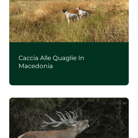
Caccia Alle Quaglie In
Macedonia