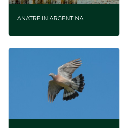
ANATRE IN ARGENTINA