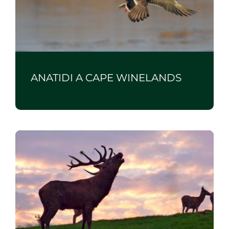
ANATIDI A CAPE WINELANDS