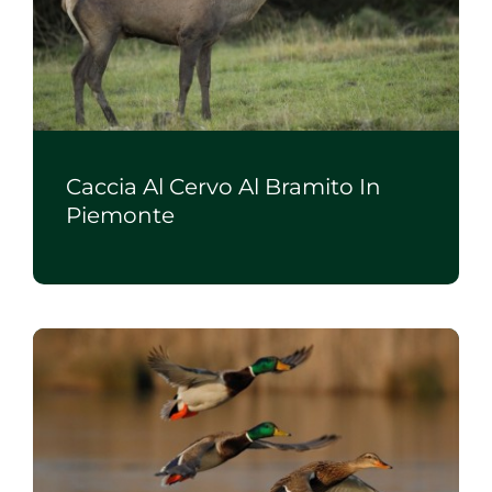
Caccia Al Cervo Al Bramito In
Piemonte