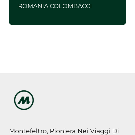
ROMANIA COLOMBACCI
Montefeltro, Pioniera Nei Viaggi Di