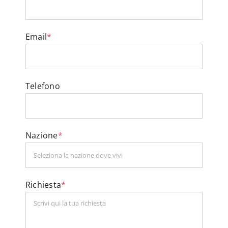
Email
*
Telefono
Nazione
*
Richiesta
*