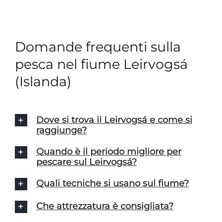
Domande frequenti sulla
pesca nel fiume Leirvogsá
(Islanda)
Dove si trova il Leirvogsá e come si
raggiunge?
Quando è il periodo migliore per
pescare sul Leirvogsá?
Quali tecniche si usano sul fiume?
Che attrezzatura è consigliata?