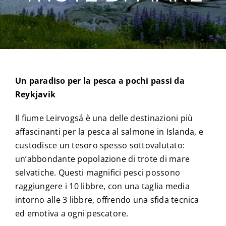
Un paradiso per la pesca a pochi passi da
Reykjavik
Il fiume Leirvogsá è una delle destinazioni più
affascinanti per la pesca al salmone in Islanda, e
custodisce un tesoro spesso sottovalutato:
un’abbondante popolazione di trote di mare
selvatiche. Questi magnifici pesci possono
raggiungere i 10 libbre, con una taglia media
intorno alle 3 libbre, offrendo una sfida tecnica
ed emotiva a ogni pescatore.