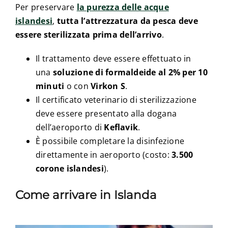
Per preservare
la purezza delle acque
islandesi
,
tutta l’attrezzatura da pesca deve
essere sterilizzata prima dell’arrivo
.
Il trattamento deve essere effettuato in
una
soluzione di formaldeide al 2% per 10
minuti
o con
Virkon S
.
Il certificato veterinario di sterilizzazione
deve essere presentato alla dogana
dell’aeroporto di
Keflavik
.
È possibile completare la disinfezione
direttamente in aeroporto (costo:
3.500
corone islandesi
).
Come arrivare in Islanda