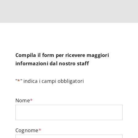
Compila il form per ricevere maggiori
informazioni dal nostro staff
"
*
" indica i campi obbligatori
Nome
*
Cognome
*