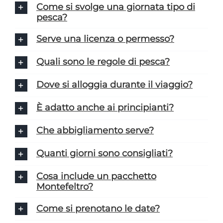
Come si svolge una giornata tipo di
pesca?
Serve una licenza o permesso?
Quali sono le regole di pesca?
Dove si alloggia durante il viaggio?
È adatto anche ai principianti?
Che abbigliamento serve?
Quanti giorni sono consigliati?
Cosa include un pacchetto
Montefeltro?
Come si prenotano le date?