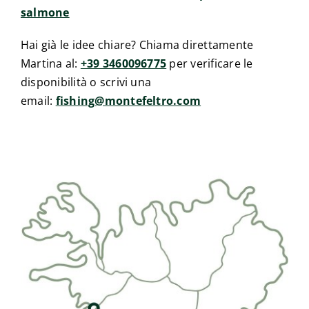
salmone
Hai già le idee chiare? Chiama direttamente
Martina al:
+39 3460096775
per verificare le
disponibilità o scrivi una
email:
fishing@montefeltro.com