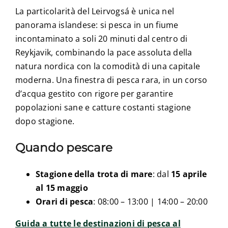
La particolarità del Leirvogsá è unica nel
panorama islandese: si pesca in un fiume
incontaminato a soli 20 minuti dal centro di
Reykjavik, combinando la pace assoluta della
natura nordica con la comodità di una capitale
moderna. Una finestra di pesca rara, in un corso
d’acqua gestito con rigore per garantire
popolazioni sane e catture costanti stagione
dopo stagione.
Quando pescare
Stagione della trota di mare
: dal
15 aprile
al 15 maggio
Orari di pesca
: 08:00 – 13:00 | 14:00 – 20:00
Guida a tutte le destinazioni di pesca al