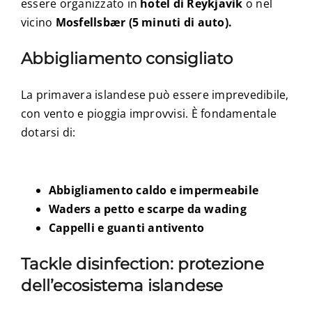
essere organizzato in
hotel di Reykjavik
o nel
vicino
Mosfellsbær (5 minuti di auto).
Abbigliamento consigliato
La primavera islandese può essere imprevedibile,
con vento e pioggia improvvisi. È fondamentale
dotarsi di:
Abbigliamento caldo e impermeabile
Waders a petto e scarpe da wading
Cappelli e guanti antivento
Tackle disinfection: protezione
dell’ecosistema islandese