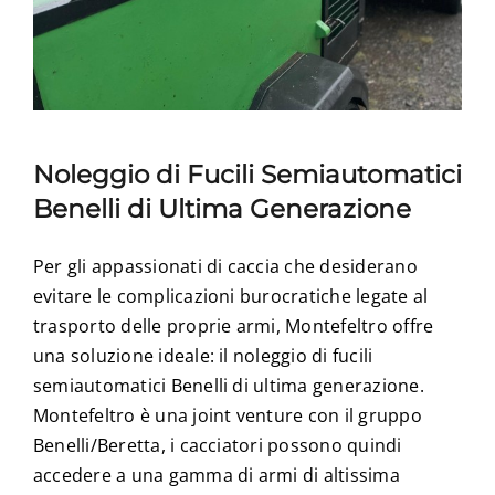
Noleggio di Fucili Semiautomatici
Benelli di Ultima Generazione
Per gli appassionati di caccia che desiderano
evitare le complicazioni burocratiche legate al
trasporto delle proprie armi, Montefeltro offre
una soluzione ideale: il noleggio di fucili
semiautomatici Benelli di ultima generazione.
Montefeltro è una joint venture con il gruppo
Benelli/Beretta, i cacciatori possono quindi
accedere a una gamma di armi di altissima