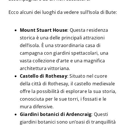
Ecco alcuni dei luoghi da vedere sull’Isola di Bute:
Mount Stuart House
: Questa residenza
storica è una delle principali attrazioni
dell’isola. È una straordinaria casa di
campagna con giardini spettacolari, una
vasta collezione d’arte e una magnifica
architettura vittoriana.
Castello di Rothesay
: Situato nel cuore
della città di Rothesay, il castello medievale
offre la possibilità di esplorare la sua storia,
conosciuta per le sue torri, i fossati e le
mura difensive.
Giardini botanici di Ardencraig
: Questi
giardini botanici sono un’oasi di tranquillità