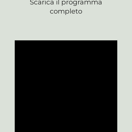
Scarica il programma
completo