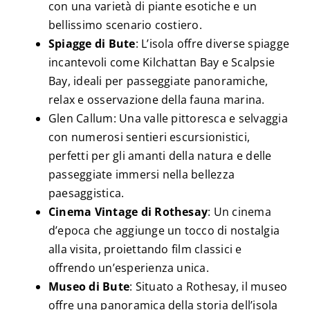
con una varietà di piante esotiche e un
bellissimo scenario costiero.
Spiagge di Bute
: L’isola offre diverse spiagge
incantevoli come Kilchattan Bay e Scalpsie
Bay, ideali per passeggiate panoramiche,
relax e osservazione della fauna marina.
Glen Callum: Una valle pittoresca e selvaggia
con numerosi sentieri escursionistici,
perfetti per gli amanti della natura e delle
passeggiate immersi nella bellezza
paesaggistica.
Cinema Vintage di Rothesay
: Un cinema
d’epoca che aggiunge un tocco di nostalgia
alla visita, proiettando film classici e
offrendo un’esperienza unica.
Museo di Bute
: Situato a Rothesay, il museo
offre una panoramica della storia dell’isola