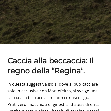
Caccia alla beccaccia: Il
regno della “Regina”.
In questa suggestiva isola, dove si può cacciare
solo in esclusiva con Montefeltro, si svolge una
caccia alla beccaccia che non conosce eguali.
Prati verdi macchiati di ginestra, distese di erica,