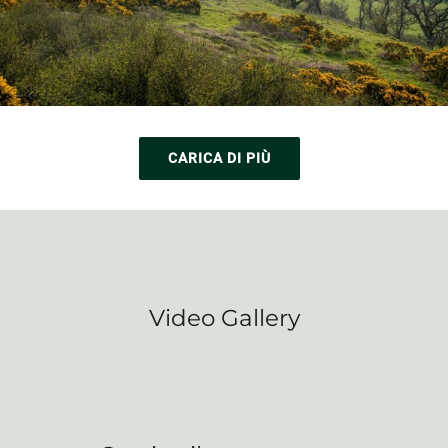
CARICA DI PIÙ
Video Gallery