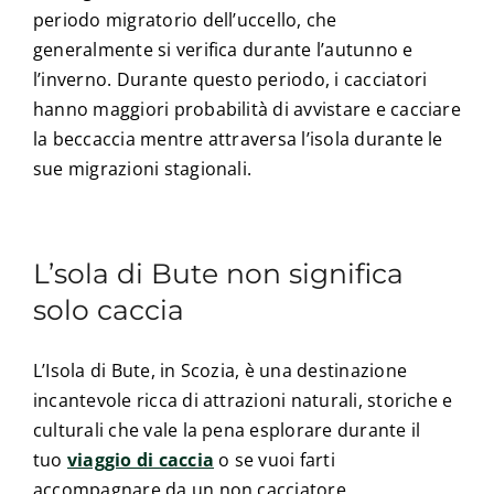
periodo migratorio dell’uccello, che
generalmente si verifica durante l’autunno e
l’inverno. Durante questo periodo, i cacciatori
hanno maggiori probabilità di avvistare e cacciare
la beccaccia mentre attraversa l’isola durante le
sue migrazioni stagionali.
L’sola di Bute non significa
solo caccia
L’Isola di Bute, in Scozia, è una destinazione
incantevole ricca di attrazioni naturali, storiche e
culturali che vale la pena esplorare durante il
tuo
viaggio di caccia
o se vuoi farti
accompagnare da un non cacciatore.