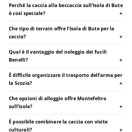
Perché la caccia alla beccaccia sull’Isola di Bute
è così speciale?
Che tipo di terrain offre l’Isola di Bute per la
caccia?
Qual è il vantaggio del noleggio dei fucili
Benelli?
È difficile organizzare il trasporto dell’arma per
la Scozia?
Che opzioni di alloggio offre Montefeltro
sull’isola?
È possibile combinare la caccia con visite
culturali?