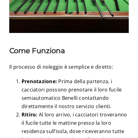
Come Funziona
Il processo di noleggio è semplice e diretto:
Prenotazione:
Prima della partenza, i
cacciatori possono prenotare il loro fucile
semiautomatico Benelli contattando
direttamente il nostro servizio clienti.
Ritiro:
Al loro arrivo, i cacciatori troveranno
il fucile tutte le mattine presso la loro
residenza sull’isola, dove riceveranno tutte