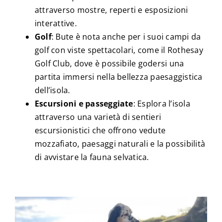
attraverso mostre, reperti e esposizioni
interattive.
Golf
: Bute è nota anche per i suoi campi da
golf con viste spettacolari, come il Rothesay
Golf Club, dove è possibile godersi una
partita immersi nella bellezza paesaggistica
dell’isola.
Escursioni e passeggiate
: Esplora l’isola
attraverso una varietà di sentieri
escursionistici che offrono vedute
mozzafiato, paesaggi naturali e la possibilità
di avvistare la fauna selvatica.