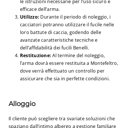
le istruzioni necessarie per l’uso sicuro e
efficace dell’arma.
Utilizzo:
Durante il periodo di noleggio, i
cacciatori potranno utilizzare il fucile nelle
loro battute di caccia, godendo delle
avanzate caratteristiche tecniche e
dell’affidabilità dei fucili Benelli.
Restituzione:
Al termine del noleggio,
l’arma dovrà essere restituita a Montefeltro,
dove verrà effettuato un controllo per
assicurare che sia in perfette condizioni.
Alloggio
Il cliente può scegliere tra svariate soluzioni che
spaziano dall’intimo albergo a gestione familiare