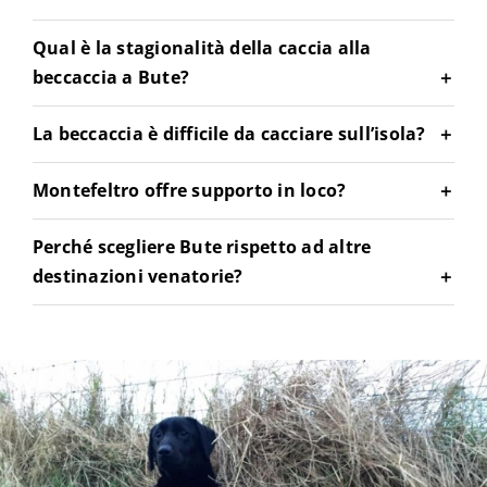
Qual è la stagionalità della caccia alla
beccaccia a Bute?
La beccaccia è difficile da cacciare sull’isola?
Montefeltro offre supporto in loco?
Perché scegliere Bute rispetto ad altre
destinazioni venatorie?