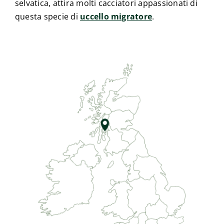
selvatica, attira molti cacciatori appassionati di
questa specie di
uccello migratore
.