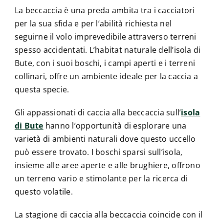
La beccaccia è una preda ambita tra i cacciatori
per la sua sfida e per l’abilità richiesta nel
seguirne il volo imprevedibile attraverso terreni
spesso accidentati. L’habitat naturale dell’isola di
Bute, con i suoi boschi, i campi aperti e i terreni
collinari, offre un ambiente ideale per la caccia a
questa specie.
Gli appassionati di caccia alla beccaccia sull’
isola
di Bute
hanno l’opportunità di esplorare una
varietà di ambienti naturali dove questo uccello
può essere trovato. I boschi sparsi sull’isola,
insieme alle aree aperte e alle brughiere, offrono
un terreno vario e stimolante per la ricerca di
questo volatile.
La stagione di caccia alla beccaccia coincide con il