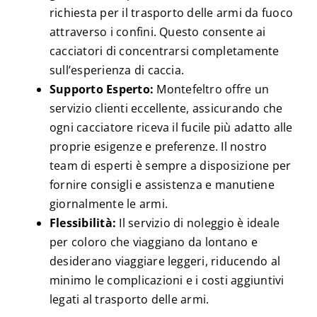
richiesta per il trasporto delle armi da fuoco
attraverso i confini. Questo consente ai
cacciatori di concentrarsi completamente
sull’esperienza di caccia.
Supporto Esperto:
Montefeltro offre un
servizio clienti eccellente, assicurando che
ogni cacciatore riceva il fucile più adatto alle
proprie esigenze e preferenze. Il nostro
team di esperti è sempre a disposizione per
fornire consigli e assistenza e manutiene
giornalmente le armi.
Flessibilità:
Il servizio di noleggio è ideale
per coloro che viaggiano da lontano e
desiderano viaggiare leggeri, riducendo al
minimo le complicazioni e i costi aggiuntivi
legati al trasporto delle armi.