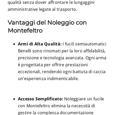
qualità senza dover affrontare le lungaggini
amministrative legate al trasporto.
Vantaggi del Noleggio con
Montefeltro
Armi di Alta Qualità:
I fucili semiautomatici
Benelli sono rinomati per la loro affidabilità,
precisione e tecnologia avanzata. Ogni arma
è progettata per offrire prestazioni
eccezionali, rendendo ogni battuta di caccia
un’esperienza indimenticabile.
Accesso Semplificato:
Noleggiare un fucile
con Montefeltro elimina la necessità di
gestire la complessa documentazione