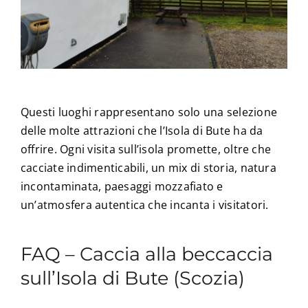
Questi luoghi rappresentano solo una selezione
delle molte attrazioni che l’Isola di Bute ha da
offrire. Ogni visita sull’isola promette, oltre che
cacciate indimenticabili, un mix di storia, natura
incontaminata, paesaggi mozzafiato e
un’atmosfera autentica che incanta i visitatori.
FAQ – Caccia alla beccaccia
sull’Isola di Bute (Scozia)