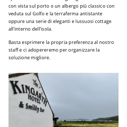
con vista sul porto o un albergo più classico con
veduta sul Golfo e la terraferma antistante
oppure una serie di eleganti e lussuosi cottage
all’interno dell’isola.
Basta esprimere la propria preferenza al nostro
staff e ci adopereremo per organizzare la
soluzione migliore.