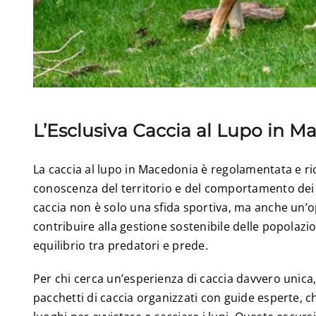
L’Esclusiva Caccia al Lupo in M
La caccia al lupo in Macedonia è regolamentata e r
conoscenza del territorio e del comportamento dei 
caccia non è solo una sfida sportiva, ma anche un’
contribuire alla gestione sostenibile delle popolazi
equilibrio tra predatori e prede.
Per chi cerca un’esperienza di caccia davvero unica,
pacchetti di caccia organizzati con guide esperte, c