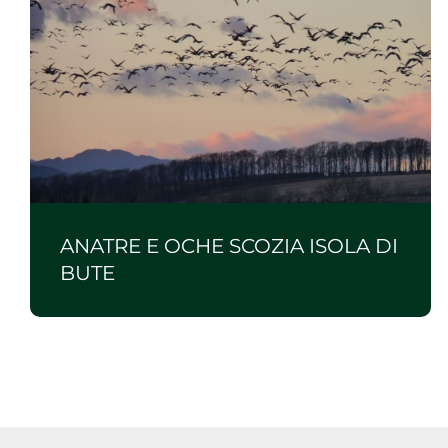
ANATRE E OCHE SCOZIA ISOLA DI
BUTE