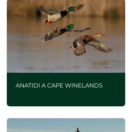
ANATIDI A CAPE WINELANDS