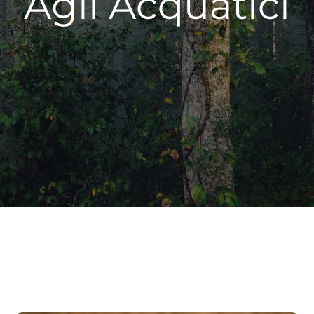
Agli Acquatici