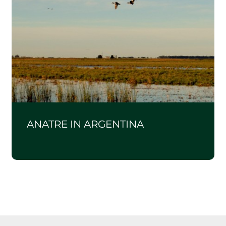
ANATRE IN ARGENTINA