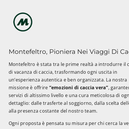
Montefeltro, Pioniera Nei Viaggi Di Ca
Montefeltro è stata tra le prime realtà a introdurre il
di vacanza di caccia, trasformando ogni uscita in
un’esperienza autentica e ben organizzata. La nostra
missione è offrire
“emozioni di caccia vera”
, garant
servizi di altissimo livello e una cura meticolosa di ogn
dettaglio: dalle trasferte al soggiorno, dalla scelta del
alla presenza costante del nostro team.
Ogni proposta è pensata su misura per chi cerca la v