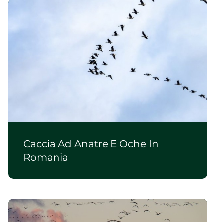
Caccia Ad Anatre E Oche In
Romania