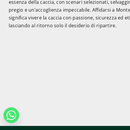
essenza della caccia, con scenari selezionati, selvaggi
pregio e un’accoglienza impeccabile. Affidarsi a Monte
significa vivere la caccia con passione, sicurezza ed et
lasciando al ritorno solo il desiderio di ripartire.