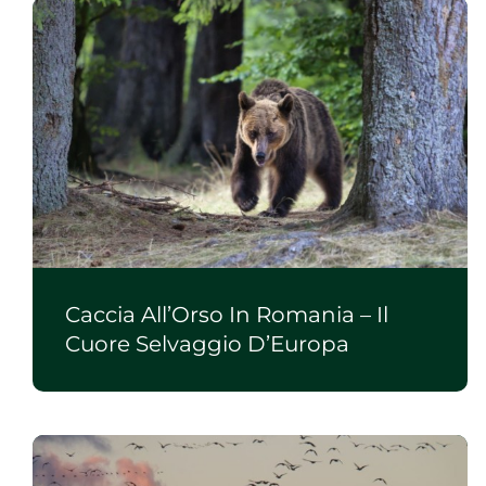
Caccia All’Orso In Romania – Il
Cuore Selvaggio D’Europa