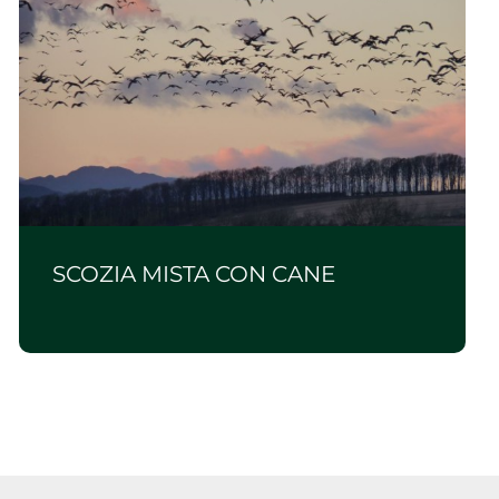
SCOZIA MISTA CON CANE