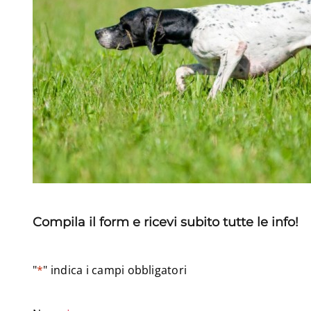
Compila il form e ricevi subito tutte le info!
"
*
" indica i campi obbligatori