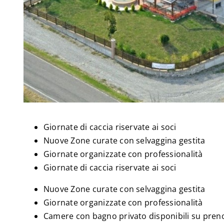
Giornate di caccia riservate ai soci
Nuove Zone curate con selvaggina gestita
Giornate organizzate con professionalità
Giornate di caccia riservate ai soci
Nuove Zone curate con selvaggina gestita
Giornate organizzate con professionalità
Camere con bagno privato disponibili su pren