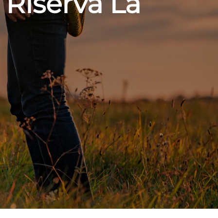
Riserva La