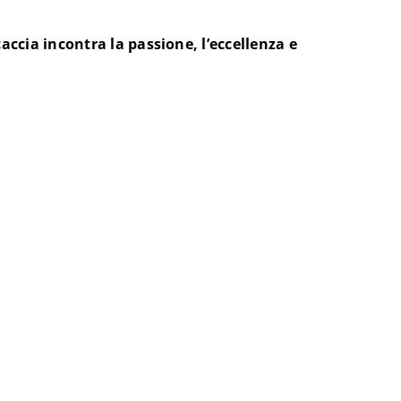
accia incontra la passione, l’eccellenza e