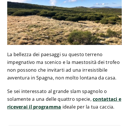
La bellezza dei paesaggi su questo terreno
impegnativo ma scenico e la maestosità dei trofeo
non possono che invitarti ad una irresistibile
avventura in Spagna, non molto lontana da casa.
Se sei interessato al grande slam spagnolo o
solamente a una delle quattro specie,
contattaci e
riceverai il programma
ideale per la tua caccia.