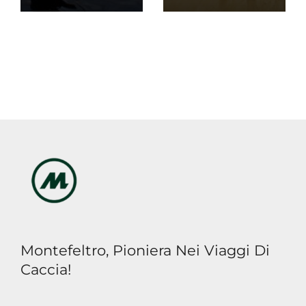
Montefeltro, Pioniera Nei Viaggi Di
Caccia!