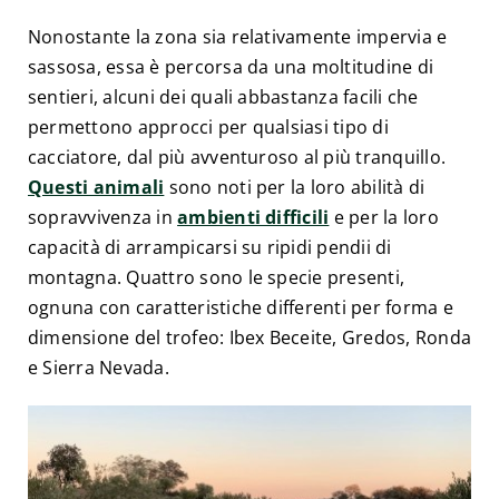
Nonostante la zona sia relativamente impervia e
sassosa, essa è percorsa da una moltitudine di
sentieri, alcuni dei quali abbastanza facili che
permettono approcci per qualsiasi tipo di
cacciatore, dal più avventuroso al più tranquillo.
Questi animali
sono noti per la loro abilità di
sopravvivenza in
ambienti difficili
e per la loro
capacità di arrampicarsi su ripidi pendii di
montagna. Quattro sono le specie presenti,
ognuna con caratteristiche differenti per forma e
dimensione del trofeo: Ibex Beceite, Gredos, Ronda
e Sierra Nevada.