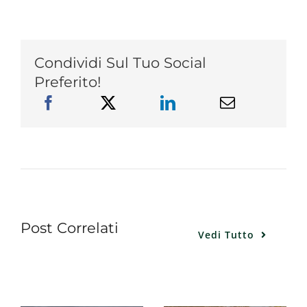
Condividi Sul Tuo Social
Preferito!
Post Correlati
Vedi Tutto