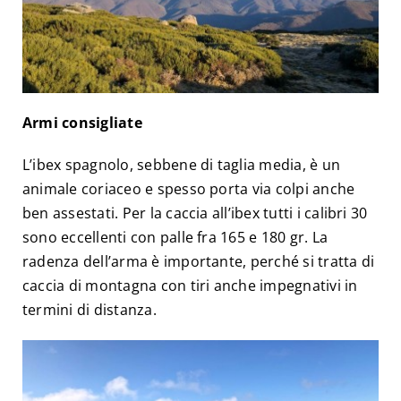
Armi consigliate
L’ibex spagnolo, sebbene di taglia media, è un
animale coriaceo e spesso porta via colpi anche
ben assestati. Per la caccia all’ibex tutti i calibri 30
sono eccellenti con palle fra 165 e 180 gr. La
radenza dell’arma è importante, perché si tratta di
caccia di montagna con tiri anche impegnativi in
termini di distanza.