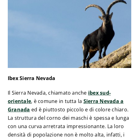
Ibex Sierra Nevada
Il Sierra Nevada, chiamato anche
ibex sud-
orientale
, è comune in tutta la
Sierra Nevada a
Granada
ed è piuttosto piccolo e di colore chiaro.
La struttura del corno dei maschi è spessa e lunga
con una curva arretrata impressionante. La loro
densità di popolazione non è molto alta, infatti, i