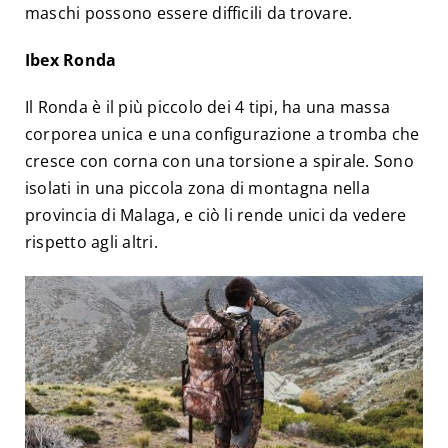
maschi possono essere difficili da trovare.
Ibex Ronda
Il Ronda è il più piccolo dei 4 tipi, ha una massa
corporea unica e una configurazione a tromba che
cresce con corna con una torsione a spirale. Sono
isolati in una piccola zona di montagna nella
provincia di Malaga, e ciò li rende unici da vedere
rispetto agli altri.