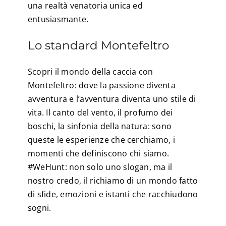
una realtà venatoria unica ed
entusiasmante.
Lo standard Montefeltro
Scopri il mondo della caccia con
Montefeltro: dove la passione diventa
avventura e l’avventura diventa uno stile di
vita. Il canto del vento, il profumo dei
boschi, la sinfonia della natura: sono
queste le esperienze che cerchiamo, i
momenti che definiscono chi siamo.
#WeHunt: non solo uno slogan, ma il
nostro credo, il richiamo di un mondo fatto
di sfide, emozioni e istanti che racchiudono
sogni.