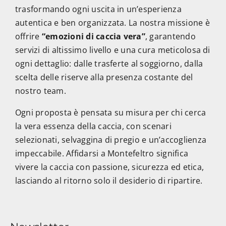
trasformando ogni uscita in un’esperienza
autentica e ben organizzata. La nostra missione è
offrire
“emozioni di caccia vera”
, garantendo
servizi di altissimo livello e una cura meticolosa di
ogni dettaglio: dalle trasferte al soggiorno, dalla
scelta delle riserve alla presenza costante del
nostro team.
Ogni proposta è pensata su misura per chi cerca
la vera essenza della caccia, con scenari
selezionati, selvaggina di pregio e un’accoglienza
impeccabile. Affidarsi a Montefeltro significa
vivere la caccia con passione, sicurezza ed etica,
lasciando al ritorno solo il desiderio di ripartire.