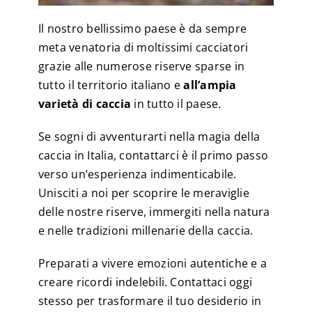
Il nostro bellissimo paese è da sempre
meta venatoria di moltissimi cacciatori
grazie alle numerose riserve sparse in
tutto il territorio italiano e
all’ampia
varietà di caccia
in tutto il paese.
Se sogni di avventurarti nella magia della
caccia in Italia, contattarci è il primo passo
verso un’esperienza indimenticabile.
Unisciti a noi per scoprire le meraviglie
delle nostre riserve, immergiti nella natura
e nelle tradizioni millenarie della caccia.
Preparati a vivere emozioni autentiche e a
creare ricordi indelebili. Contattaci oggi
stesso per trasformare il tuo desiderio in