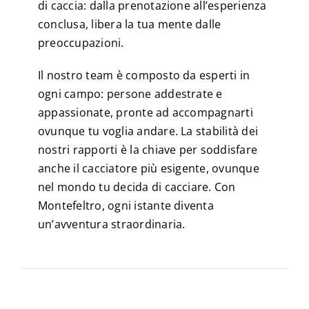
di caccia: dalla prenotazione all’esperienza
conclusa, libera la tua mente dalle
preoccupazioni.
Il nostro team è composto da esperti in
ogni campo: persone addestrate e
appassionate, pronte ad accompagnarti
ovunque tu voglia andare. La stabilità dei
nostri rapporti è la chiave per soddisfare
anche il cacciatore più esigente, ovunque
nel mondo tu decida di cacciare. Con
Montefeltro, ogni istante diventa
un’avventura straordinaria.