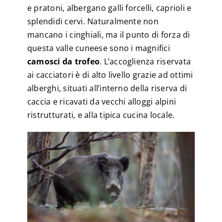
e pratoni, albergano galli forcelli, caprioli e
splendidi cervi. Naturalmente non
mancano i cinghiali, ma il punto di forza di
questa valle cuneese sono i magnifici
camosci da trofeo
. L’accoglienza riservata
ai cacciatori è di alto livello grazie ad ottimi
alberghi, situati all’interno della riserva di
caccia e ricavati da vecchi alloggi alpini
ristrutturati, e alla tipica cucina locale.