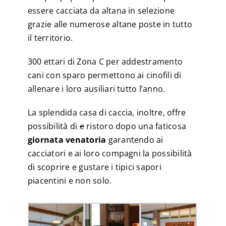
essere cacciata da altana in selezione
grazie alle numerose altane poste in tutto
il territorio.
300 ettari di Zona C per addestramento
cani con sparo permettono ai cinofili di
allenare i loro ausiliari tutto l’anno.
La splendida casa di caccia, inoltre, offre
possibilità di
e
ristoro dopo una faticosa
giornata venatoria
garantendo ai
cacciatori e ai loro compagni la possibilità
di scoprire e gustare i tipici sapori
piacentini e non solo.