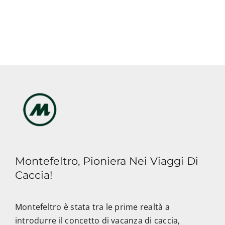
Montefeltro, Pioniera Nei Viaggi Di
Caccia!
Montefeltro è stata tra le prime realtà a
introdurre il concetto di vacanza di caccia,