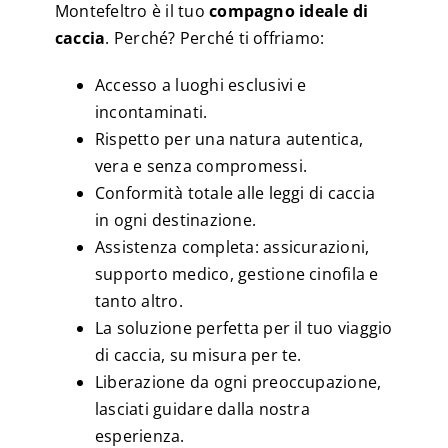
Montefeltro è il tuo
compagno ideale di
caccia
. Perché? Perché ti offriamo:
Accesso a luoghi esclusivi e
incontaminati.
Rispetto per una natura autentica,
vera e senza compromessi.
Conformità totale alle leggi di caccia
in ogni destinazione.
Assistenza completa: assicurazioni,
supporto medico, gestione cinofila e
tanto altro.
La soluzione perfetta per il tuo viaggio
di caccia, su misura per te.
Liberazione da ogni preoccupazione,
lasciati guidare dalla nostra
esperienza.