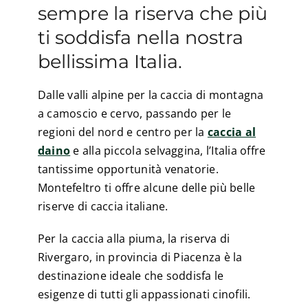
sempre la riserva che più
ti soddisfa nella nostra
bellissima Italia.
Dalle valli alpine per la caccia di montagna
a camoscio e cervo, passando per le
regioni del nord e centro per la
caccia al
daino
e alla piccola selvaggina, l’Italia offre
tantissime opportunità venatorie.
Montefeltro ti offre alcune delle più belle
riserve di caccia italiane.
Per la caccia alla piuma, la riserva di
Rivergaro, in provincia di Piacenza è la
destinazione ideale che soddisfa le
esigenze di tutti gli appassionati cinofili.