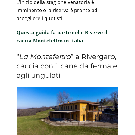
L’inizio della stagione venatoria è
imminente e la riserva è pronte ad
accogliere i quotisti.
Questa guida fa parte delle Riserve di
caccia Montefeltro in Italia
“
La Montefeltro
” a Rivergaro,
caccia con il cane da ferma e
agli ungulati