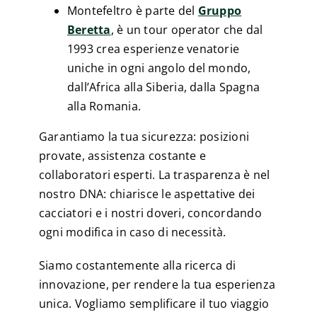
Montefeltro è parte del
Gruppo
Beretta
, è un tour operator che dal
1993 crea esperienze venatorie
uniche in ogni angolo del mondo,
dall’Africa alla Siberia, dalla Spagna
alla Romania.
Garantiamo la tua sicurezza: posizioni
provate, assistenza costante e
collaboratori esperti. La trasparenza è nel
nostro DNA: chiarisce le aspettative dei
cacciatori e i nostri doveri, concordando
ogni modifica in caso di necessità.
Siamo costantemente alla ricerca di
innovazione, per rendere la tua esperienza
unica. Vogliamo semplificare il tuo viaggio