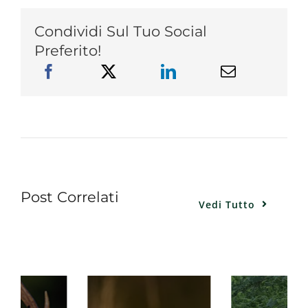
Condividi Sul Tuo Social
Preferito!
Post Correlati
Vedi Tutto