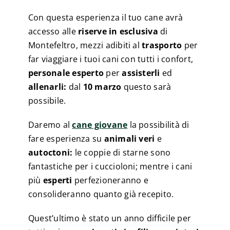
Con questa esperienza il tuo cane avrà
accesso alle
riserve in esclusiva
di
Montefeltro, mezzi adibiti al
trasporto
per
far viaggiare i tuoi cani con tutti i confort,
personale esperto
per
assisterli
ed
allenarli:
dal
10 marzo
questo sarà
possibile.
Daremo al
cane giovane
la possibilità di
fare esperienza su
animali veri
e
autoctoni:
le coppie di starne sono
fantastiche per i cuccioloni; mentre i cani
più
esperti
perfezioneranno e
consolideranno quanto già recepito.
Quest’ultimo è stato un anno difficile per