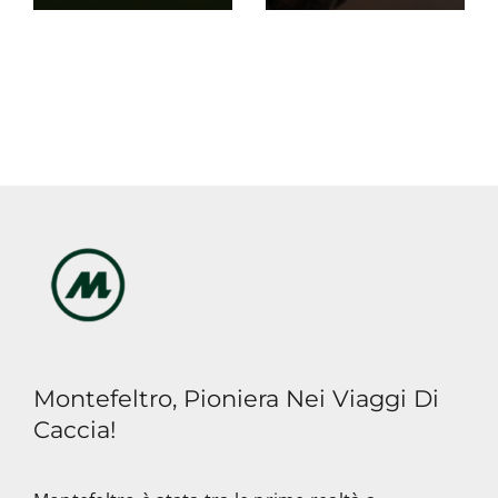
Montefeltro, Pioniera Nei Viaggi Di
Caccia!