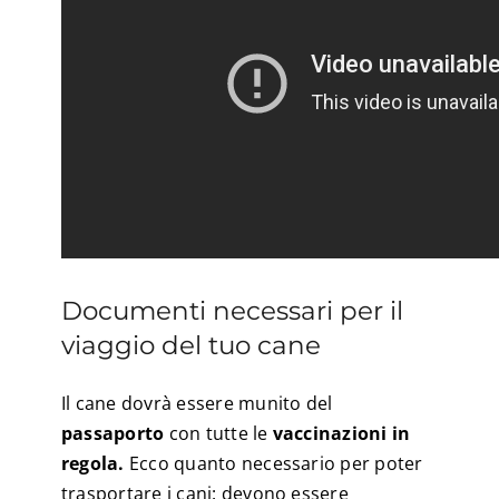
Documenti necessari per il
viaggio del tuo cane
Il cane dovrà essere munito del
passaporto
con tutte le
vaccinazioni in
regola.
Ecco quanto necessario per poter
trasportare i cani: devono essere