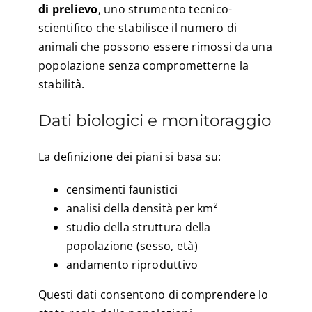
di prelievo
, uno strumento tecnico-
scientifico che stabilisce il numero di
animali che possono essere rimossi da una
popolazione senza comprometterne la
stabilità.
Dati biologici e monitoraggio
La definizione dei piani si basa su:
censimenti faunistici
analisi della densità per km²
studio della struttura della
popolazione (sesso, età)
andamento riproduttivo
Questi dati consentono di comprendere lo