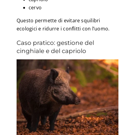
cervo
Questo permette di evitare squilibri
ecologici e ridurre i conflitti con l’uomo.
Caso pratico: gestione del
cinghiale e del capriolo