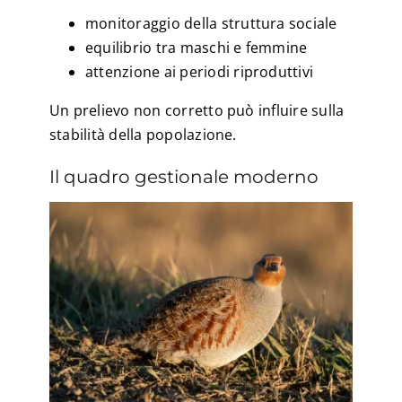
monitoraggio della struttura sociale
equilibrio tra maschi e femmine
attenzione ai periodi riproduttivi
Un prelievo non corretto può influire sulla
stabilità della popolazione.
Il quadro gestionale moderno