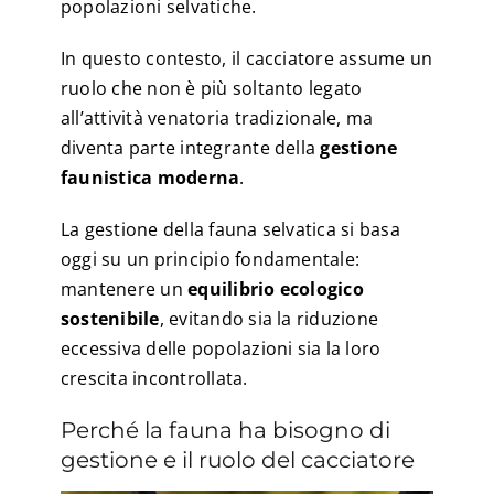
popolazioni selvatiche.
In questo contesto, il cacciatore assume un
ruolo che non è più soltanto legato
all’attività venatoria tradizionale, ma
diventa parte integrante della
gestione
faunistica moderna
.
La gestione della fauna selvatica si basa
oggi su un principio fondamentale:
mantenere un
equilibrio ecologico
sostenibile
, evitando sia la riduzione
eccessiva delle popolazioni sia la loro
crescita incontrollata.
Perché la fauna ha bisogno di
gestione e il ruolo del cacciatore