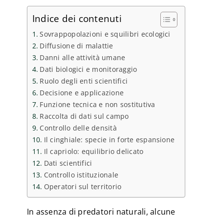
Indice dei contenuti
Sovrappopolazioni e squilibri ecologici
Diffusione di malattie
Danni alle attività umane
Dati biologici e monitoraggio
Ruolo degli enti scientifici
Decisione e applicazione
Funzione tecnica e non sostitutiva
Raccolta di dati sul campo
Controllo delle densità
Il cinghiale: specie in forte espansione
Il capriolo: equilibrio delicato
Dati scientifici
Controllo istituzionale
Operatori sul territorio
In assenza di predatori naturali, alcune