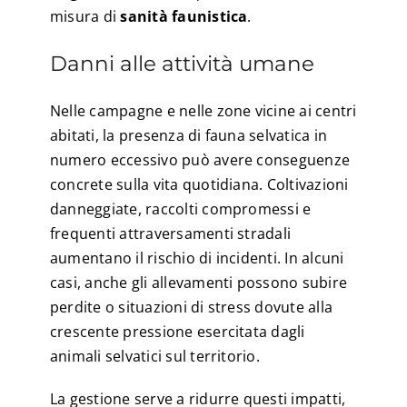
misura di
sanità faunistica
.
Danni alle attività umane
Nelle campagne e nelle zone vicine ai centri
abitati, la presenza di fauna selvatica in
numero eccessivo può avere conseguenze
concrete sulla vita quotidiana. Coltivazioni
danneggiate, raccolti compromessi e
frequenti attraversamenti stradali
aumentano il rischio di incidenti. In alcuni
casi, anche gli allevamenti possono subire
perdite o situazioni di stress dovute alla
crescente pressione esercitata dagli
animali selvatici sul territorio.
La gestione serve a ridurre questi impatti,