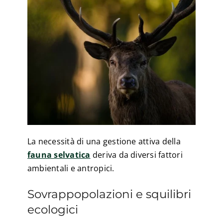
La necessità di una gestione attiva della
fauna selvatica
deriva da diversi fattori
ambientali e antropici.
Sovrappopolazioni e squilibri
ecologici