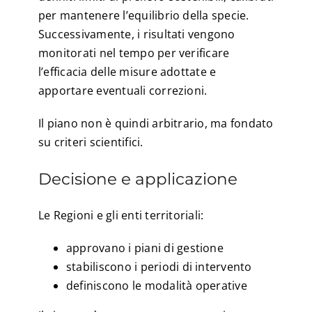
per mantenere l’equilibrio della specie.
Successivamente, i risultati vengono
monitorati nel tempo per verificare
l’efficacia delle misure adottate e
apportare eventuali correzioni.
Il piano non è quindi arbitrario, ma fondato
su criteri scientifici.
Decisione e applicazione
Le Regioni e gli enti territoriali:
approvano i piani di gestione
stabiliscono i periodi di intervento
definiscono le modalità operative