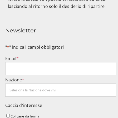
lasciando al ritorno solo il desiderio di ripartire.
Newsletter
"
*
" indica i campi obbligatori
Email
*
Nazione
*
Caccia d'interesse
Col cane da ferma