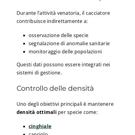
Durante l’attività venatoria, il cacciatore
contribuisce indirettamente a:
osservazione delle specie
segnalazione di anomalie sanitarie
monitoraggio delle popolazioni
Questi dati possono essere integrati nei
sistemi di gestione.
Controllo delle densità
Uno degli obiettivi principali è mantenere
densità ottimali
per specie come:
cinghiale
capriolo