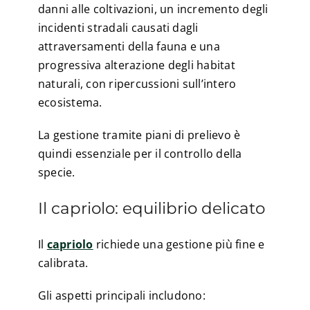
danni alle coltivazioni, un incremento degli
incidenti stradali causati dagli
attraversamenti della fauna e una
progressiva alterazione degli habitat
naturali, con ripercussioni sull’intero
ecosistema.
La gestione tramite piani di prelievo è
quindi essenziale per il controllo della
specie.
Il capriolo: equilibrio delicato
Il
capriolo
richiede una gestione più fine e
calibrata.
Gli aspetti principali includono: