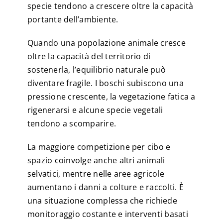
specie tendono a crescere oltre la capacità
portante dell’ambiente.
Quando una popolazione animale cresce
oltre la capacità del territorio di
sostenerla, l’equilibrio naturale può
diventare fragile. I boschi subiscono una
pressione crescente, la vegetazione fatica a
rigenerarsi e alcune specie vegetali
tendono a scomparire.
La maggiore competizione per cibo e
spazio coinvolge anche altri animali
selvatici, mentre nelle aree agricole
aumentano i danni a colture e raccolti. È
una situazione complessa che richiede
monitoraggio costante e interventi basati