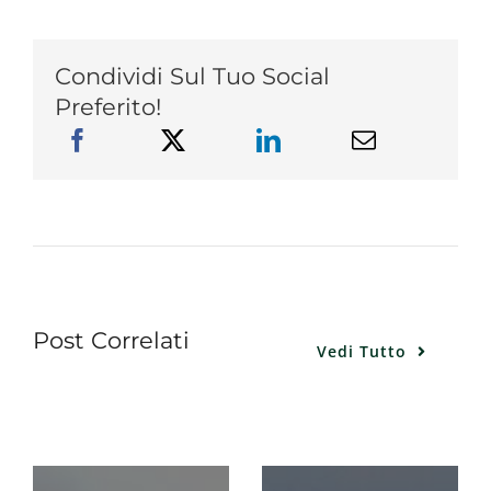
Condividi Sul Tuo Social
Preferito!
Post Correlati
Vedi Tutto