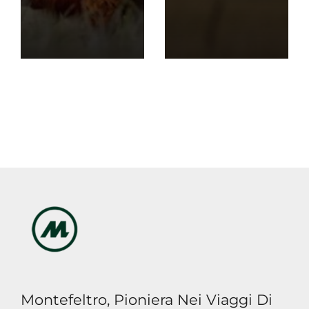
Montefeltro, Pioniera Nei Viaggi Di