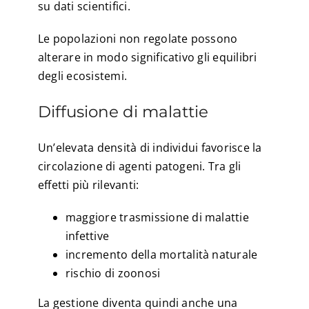
su dati scientifici.
Le popolazioni non regolate possono
alterare in modo significativo gli equilibri
degli ecosistemi.
Diffusione di malattie
Un’elevata densità di individui favorisce la
circolazione di agenti patogeni. Tra gli
effetti più rilevanti:
maggiore trasmissione di malattie
infettive
incremento della mortalità naturale
rischio di zoonosi
La gestione diventa quindi anche una