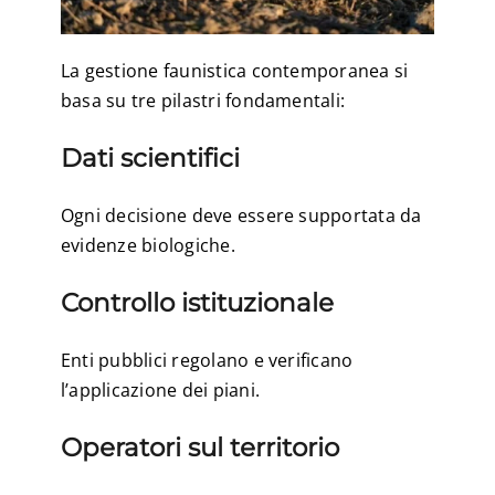
La gestione faunistica contemporanea si
basa su tre pilastri fondamentali:
Dati scientifici
Ogni decisione deve essere supportata da
evidenze biologiche.
Controllo istituzionale
Enti pubblici regolano e verificano
l’applicazione dei piani.
Operatori sul territorio