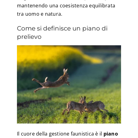
mantenendo una coesistenza equilibrata
tra uomo e natura.
Come si definisce un piano di
prelievo
Il cuore della gestione faunistica è il
piano