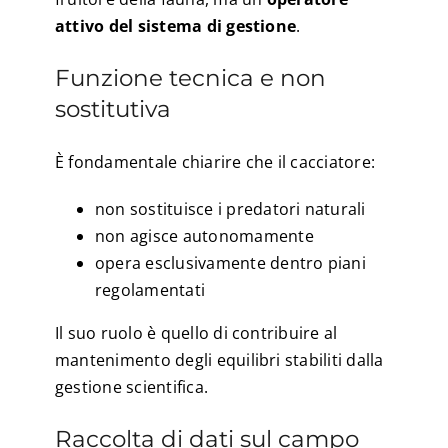
attivo del sistema di gestione
.
Funzione tecnica e non
sostitutiva
È fondamentale chiarire che il cacciatore:
non sostituisce i predatori naturali
non agisce autonomamente
opera esclusivamente dentro piani
regolamentati
Il suo ruolo è quello di contribuire al
mantenimento degli equilibri stabiliti dalla
gestione scientifica.
Raccolta di dati sul campo