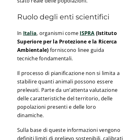
stato reale delle popolazioni.
Ruolo degli enti scientifici
In
Italia
, organismi come
ISPRA
(Istituto
Superiore per la Protezione e la Ricerca
Ambientale)
forniscono linee guida
tecniche fondamentali.
Il processo di pianificazione non si limita a
stabilire quanti animali possono essere
prelevati. Parte da un’attenta valutazione
delle caratteristiche del territorio, delle
popolazioni presenti e delle loro
dinamiche.
Sulla base di queste informazioni vengono
definiti limiti di prelievo sostenibili, calibrati