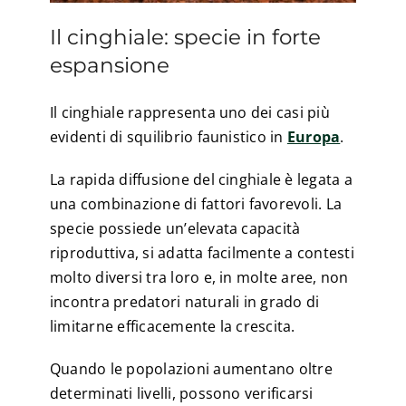
Il cinghiale: specie in forte
espansione
Il cinghiale rappresenta uno dei casi più
evidenti di squilibrio faunistico in
Europa
.
La rapida diffusione del cinghiale è legata a
una combinazione di fattori favorevoli. La
specie possiede un’elevata capacità
riproduttiva, si adatta facilmente a contesti
molto diversi tra loro e, in molte aree, non
incontra predatori naturali in grado di
limitarne efficacemente la crescita.
Quando le popolazioni aumentano oltre
determinati livelli, possono verificarsi