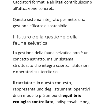
Cacciatori formati e abilitati contribuiscono
all’attuazione concreta.
Questo sistema integrato permette una
gestione efficace e sostenibile.
Il futuro della gestione della
fauna selvatica
La gestione della fauna selvatica non è un
concetto astratto, ma un sistema
strutturato che integra scienza, istituzioni
e operatori sul territorio.
Il cacciatore, in questo contesto,
rappresenta uno degli strumenti operativi
di un modello più ampio di
equilibrio
ecologico controllato
, indispensabile negli