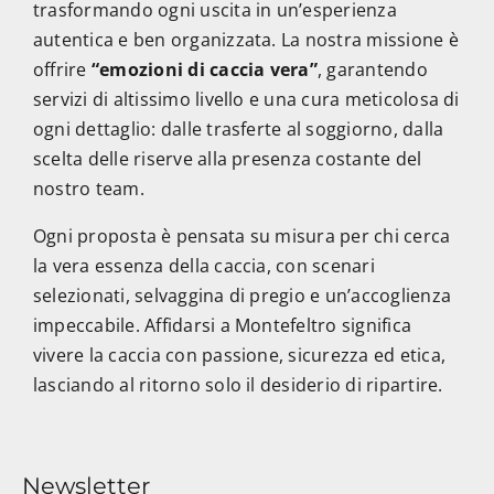
trasformando ogni uscita in un’esperienza
autentica e ben organizzata. La nostra missione è
offrire
“emozioni di caccia vera”
, garantendo
servizi di altissimo livello e una cura meticolosa di
ogni dettaglio: dalle trasferte al soggiorno, dalla
scelta delle riserve alla presenza costante del
nostro team.
Ogni proposta è pensata su misura per chi cerca
la vera essenza della caccia, con scenari
selezionati, selvaggina di pregio e un’accoglienza
impeccabile. Affidarsi a Montefeltro significa
vivere la caccia con passione, sicurezza ed etica,
lasciando al ritorno solo il desiderio di ripartire.
Newsletter