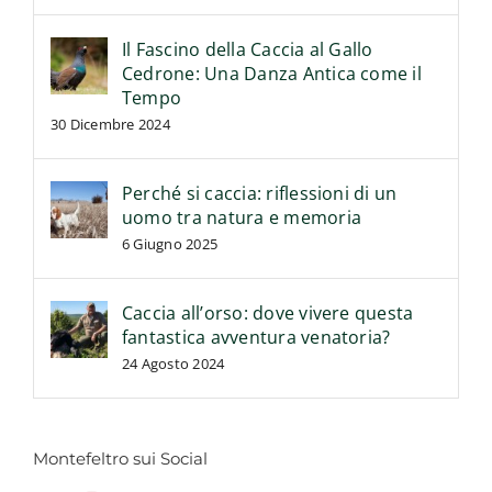
Il Fascino della Caccia al Gallo
Cedrone: Una Danza Antica come il
Tempo
30 Dicembre 2024
Perché si caccia: riflessioni di un
uomo tra natura e memoria
6 Giugno 2025
Caccia all’orso: dove vivere questa
fantastica avventura venatoria?
24 Agosto 2024
Montefeltro sui Social