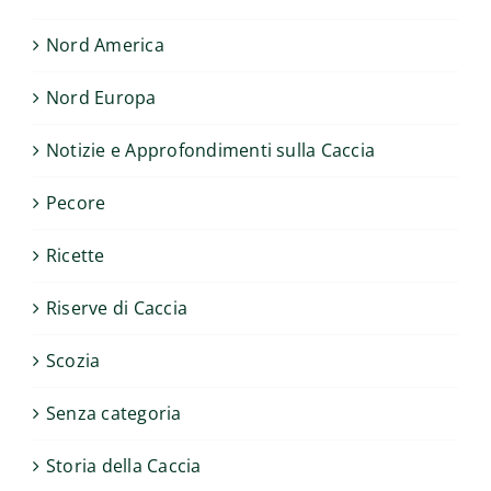
Nord America
Nord Europa
Notizie e Approfondimenti sulla Caccia
Pecore
Ricette
Riserve di Caccia
Scozia
Senza categoria
Storia della Caccia