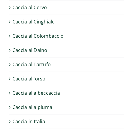
Caccia al Cervo
Caccia al Cinghiale
Caccia al Colombaccio
Caccia al Daino
Caccia al Tartufo
Caccia all'orso
Caccia alla beccaccia
Caccia alla piuma
Caccia in Italia