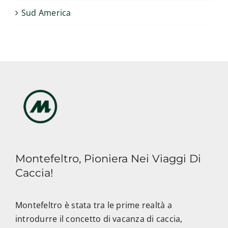
Sud America
Montefeltro, Pioniera Nei Viaggi Di
Caccia!
Montefeltro è stata tra le prime realtà a
introdurre il concetto di vacanza di caccia,