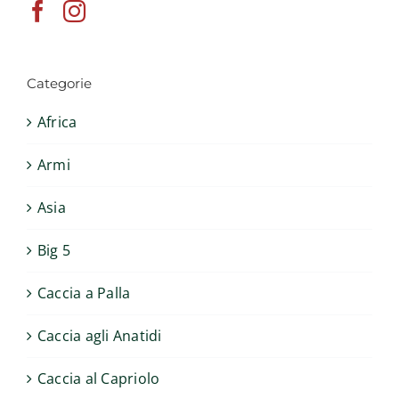
Categorie
Africa
Armi
Asia
Big 5
Caccia a Palla
Caccia agli Anatidi
Caccia al Capriolo