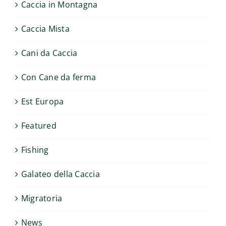
Caccia in Montagna
Caccia Mista
Cani da Caccia
Con Cane da ferma
Est Europa
Featured
Fishing
Galateo della Caccia
Migratoria
News