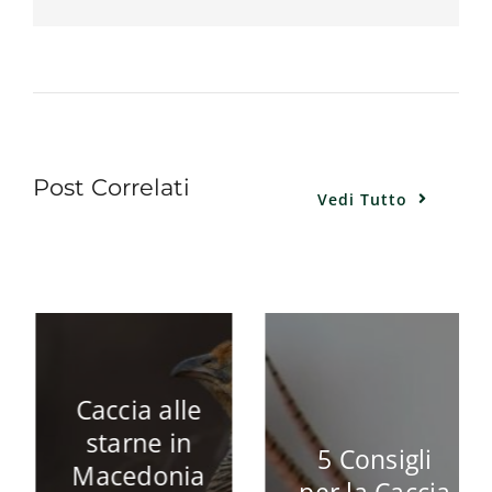
Post Correlati
Vedi Tutto
Caccia alle
starne in
5 Consigli
Macedonia