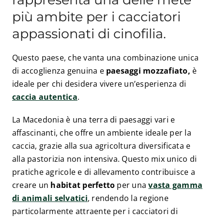
più ambite per i cacciatori
appassionati di cinofilia.
Questo paese, che vanta una combinazione unica
di accoglienza genuina e
paesaggi mozzafiato,
è
ideale per chi desidera vivere un’esperienza di
caccia autentica
.
La Macedonia è una terra di paesaggi vari e
affascinanti, che offre un ambiente ideale per la
caccia, grazie alla sua agricoltura diversificata e
alla pastorizia non intensiva. Questo mix unico di
pratiche agricole e di allevamento contribuisce a
creare un
habitat perfetto
per una
vasta gamma
di animali selvatici
, rendendo la regione
particolarmente attraente per i cacciatori di