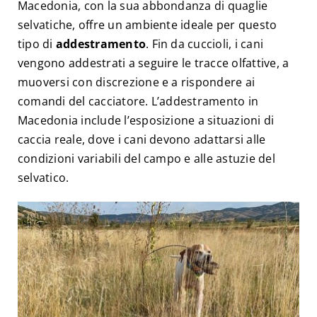
Macedonia, con la sua abbondanza di quaglie
selvatiche, offre un ambiente ideale per questo
tipo di
addestramento
. Fin da cuccioli, i cani
vengono addestrati a seguire le tracce olfattive, a
muoversi con discrezione e a rispondere ai
comandi del cacciatore. L’addestramento in
Macedonia include l’esposizione a situazioni di
caccia reale, dove i cani devono adattarsi alle
condizioni variabili del campo e alle astuzie del
selvatico.