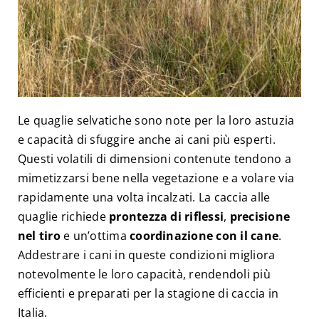
Le quaglie selvatiche sono note per la loro astuzia
e capacità di sfuggire anche ai cani più esperti.
Questi volatili di dimensioni contenute tendono a
mimetizzarsi bene nella vegetazione e a volare via
rapidamente una volta incalzati. La caccia alle
quaglie richiede
prontezza di riflessi
,
precisione
nel tiro
e un’ottima
coordinazione con il cane
.
Addestrare i cani in queste condizioni migliora
notevolmente le loro capacità, rendendoli più
efficienti e preparati per la stagione di caccia in
Italia.