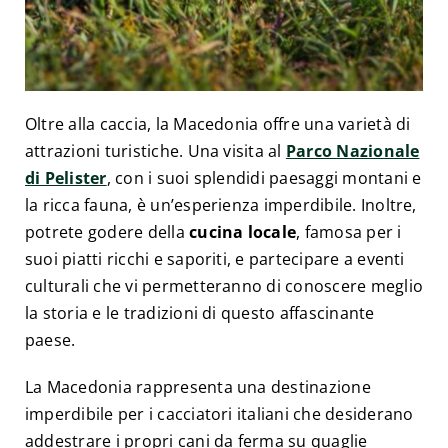
Oltre alla caccia, la Macedonia offre una varietà di
attrazioni turistiche. Una visita al
Parco Nazionale
di Pelister
, con i suoi splendidi paesaggi montani e
la ricca fauna, è un’esperienza imperdibile. Inoltre,
potrete godere della
cucina locale
, famosa per i
suoi piatti ricchi e saporiti, e partecipare a eventi
culturali che vi permetteranno di conoscere meglio
la storia e le tradizioni di questo affascinante
paese.
La Macedonia rappresenta una destinazione
imperdibile per i cacciatori italiani che desiderano
addestrare i propri cani da ferma su quaglie