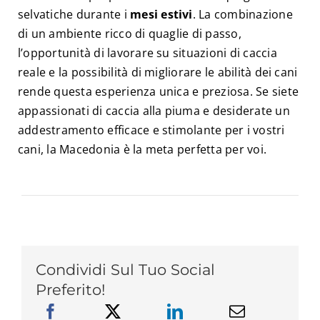
selvatiche durante i
mesi
estivi
. La combinazione
di un ambiente ricco di quaglie di passo,
l’opportunità di lavorare su situazioni di caccia
reale e la possibilità di migliorare le abilità dei cani
rende questa esperienza unica e preziosa. Se siete
appassionati di caccia alla piuma e desiderate un
addestramento efficace e stimolante per i vostri
cani, la Macedonia è la meta perfetta per voi.
Condividi Sul Tuo Social
Preferito!