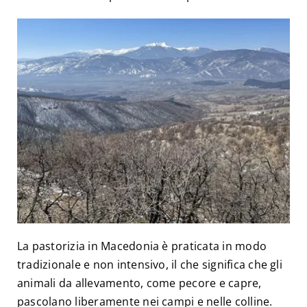
La pastorizia in Macedonia è praticata in modo
tradizionale e non intensivo, il che significa che gli
animali da allevamento, come pecore e capre,
pascolano liberamente nei campi e nelle colline.