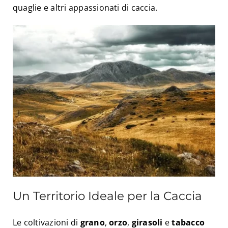
quaglie e altri appassionati di caccia.
Un Territorio Ideale per la Caccia
Le coltivazioni di
grano
,
orzo
,
girasoli
e
tabacco