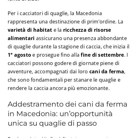
Per i cacciatori di quaglie, la Macedonia
rappresenta una destinazione di prim’ordine. La
varietà di habitat
e la
ricchezza di risorse
alimentari
assicurano una presenza abbondante
di quaglie durante la stagione di caccia, che inizia il
1° agosto
e prosegue fino alla
fine di settembre
. I
cacciatori possono godere di giornate piene di
avventure, accompagnati dai loro
cani da ferma
,
che sono fondamentali per stanare le quaglie e
rendere la caccia ancora più emozionante.
Addestramento dei cani da ferma
in Macedonia: un’opportunità
unica su quaglie di passo