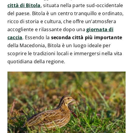
città di Bitola
, situata nella parte sud-occidentale
del paese. Bitola è un centro tranquillo e ordinato,
ricco di storia e cultura, che offre un’atmosfera
accogliente e rilassante dopo una
giornata di
caccia
. Essendo la
seconda città più importante
della Macedonia, Bitola è un luogo ideale per
scoprire le tradizioni locali e immergersi nella vita
quotidiana della regione.