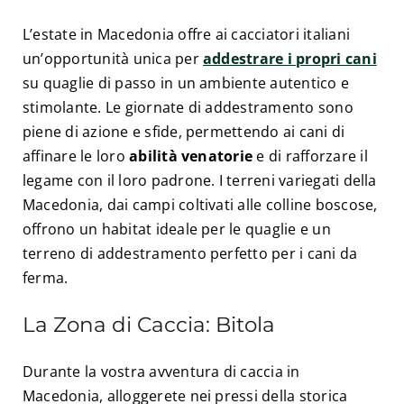
L’estate in Macedonia offre ai cacciatori italiani
un’opportunità unica per
addestrare i propri cani
su quaglie di passo in un ambiente autentico e
stimolante. Le giornate di addestramento sono
piene di azione e sfide, permettendo ai cani di
affinare le loro
abilità venatorie
e di rafforzare il
legame con il loro padrone. I terreni variegati della
Macedonia, dai campi coltivati alle colline boscose,
offrono un habitat ideale per le quaglie e un
terreno di addestramento perfetto per i cani da
ferma.
La Zona di Caccia: Bitola
Durante la vostra avventura di caccia in
Macedonia, alloggerete nei pressi della storica