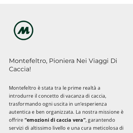
Montefeltro, Pioniera Nei Viaggi Di
Caccia!
Montefeltro è stata tra le prime realtà a
introdurre il concetto di vacanza di caccia,
trasformando ogni uscita in un’esperienza
autentica e ben organizzata. La nostra missione è
offrire
“emozioni di caccia vera”
, garantendo
servizi di altissimo livello e una cura meticolosa di