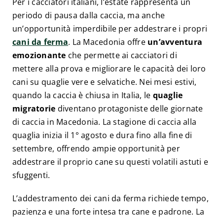
Per i cacciatori italiani, l’estate rappresenta un
periodo di pausa dalla caccia, ma anche
un’opportunità imperdibile per addestrare i propri
cani da ferma
. La Macedonia offre
un’avventura
emozionante
che permette ai cacciatori di
mettere alla prova e migliorare le capacità dei loro
cani su quaglie vere e selvatiche. Nei mesi estivi,
quando la caccia è chiusa in Italia, le
quaglie
migratorie
diventano protagoniste delle giornate
di caccia in Macedonia. La stagione di caccia alla
quaglia inizia il 1° agosto e dura fino alla fine di
settembre, offrendo ampie opportunità per
addestrare il proprio cane su questi volatili astuti e
sfuggenti.
L’addestramento dei cani da ferma richiede tempo,
pazienza e una forte intesa tra cane e padrone. La