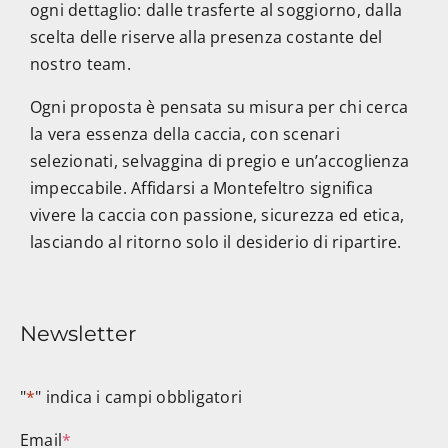
ogni dettaglio: dalle trasferte al soggiorno, dalla
scelta delle riserve alla presenza costante del
nostro team.
Ogni proposta è pensata su misura per chi cerca
la vera essenza della caccia, con scenari
selezionati, selvaggina di pregio e un’accoglienza
impeccabile. Affidarsi a Montefeltro significa
vivere la caccia con passione, sicurezza ed etica,
lasciando al ritorno solo il desiderio di ripartire.
Newsletter
"
*
" indica i campi obbligatori
Email
*