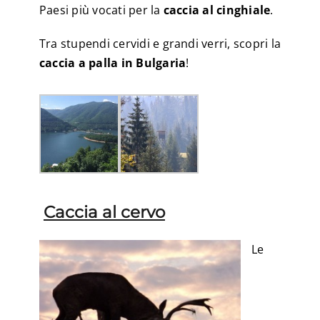
Paesi più vocati per la
caccia al cinghiale
.
Tra stupendi cervidi e grandi verri, scopri la
caccia a palla in Bulgaria
!
Caccia al cervo
Le