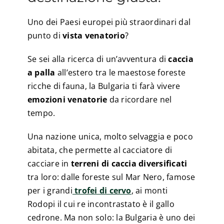
Uno dei Paesi europei più straordinari dal
punto di
vista venatorio
?
Se sei alla ricerca di un’avventura di
caccia
a palla
all’estero tra le maestose foreste
ricche di fauna, la Bulgaria ti farà vivere
emozioni venatorie
da ricordare nel
tempo.
Una nazione unica, molto selvaggia e poco
abitata, che permette al cacciatore di
cacciare in
terreni di caccia diversificati
tra loro: dalle foreste sul Mar Nero, famose
per i grandi
trofei di cervo
, ai monti
Rodopi il cui re incontrastato è il gallo
cedrone. Ma non solo: la Bulgaria è uno dei