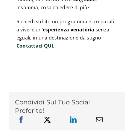
Insomma, cosa chiedere di più?
Richiedi subito un programma e preparati
a vivere un’
esperienza venatoria
senza
eguali, in una destinazione da sogno!
Contattaci QUI
.
Condividi Sul Tuo Social
Preferito!