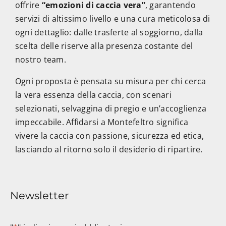
offrire
“emozioni di caccia vera”
, garantendo
servizi di altissimo livello e una cura meticolosa di
ogni dettaglio: dalle trasferte al soggiorno, dalla
scelta delle riserve alla presenza costante del
nostro team.
Ogni proposta è pensata su misura per chi cerca
la vera essenza della caccia, con scenari
selezionati, selvaggina di pregio e un’accoglienza
impeccabile. Affidarsi a Montefeltro significa
vivere la caccia con passione, sicurezza ed etica,
lasciando al ritorno solo il desiderio di ripartire.
Newsletter