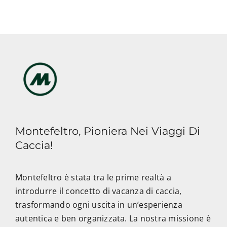
Montefeltro, Pioniera Nei Viaggi Di
Caccia!
Montefeltro è stata tra le prime realtà a
introdurre il concetto di vacanza di caccia,
trasformando ogni uscita in un’esperienza
autentica e ben organizzata. La nostra missione è