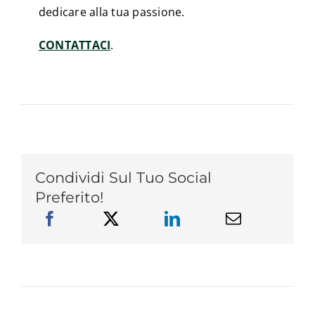
dedicare alla tua passione.
CONTATTACI
.
Condividi Sul Tuo Social
Preferito!