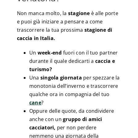
Non manca molto, la
stagione
è alle porte
e puoi già iniziare a pensare a come
trascorrere la tua prossima
stagione di
caccia in Italia.
Un
week-end
fuori con il tuo partner
durante il quale dedicarti a
caccia e
turismo?
Una
singola giornata
per spezzare la
monotonia dell’inverno e trascorrere
qualche ora in compagnia del tuo
cane
?
Oppure delle quote, da condividere
anche con un
gruppo di amici
cacciatori,
per non perdere
nemmeno una giornata della