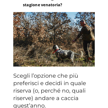
stagione venatoria?
Scegli l’opzione che più
preferisci e decidi in quale
riserva (o, perché no, quali
riserve) andare a caccia
quest’anno.