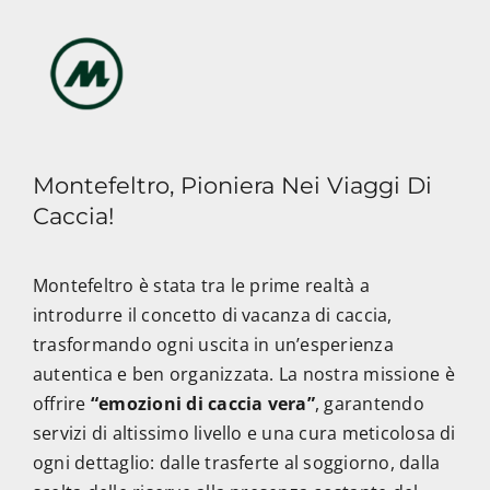
Montefeltro, Pioniera Nei Viaggi Di
Caccia!
Montefeltro è stata tra le prime realtà a
introdurre il concetto di vacanza di caccia,
trasformando ogni uscita in un’esperienza
autentica e ben organizzata. La nostra missione è
offrire
“emozioni di caccia vera”
, garantendo
servizi di altissimo livello e una cura meticolosa di
ogni dettaglio: dalle trasferte al soggiorno, dalla