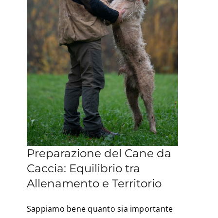
Preparazione del Cane da
Caccia: Equilibrio tra
Allenamento e Territorio
Sappiamo bene quanto sia importante