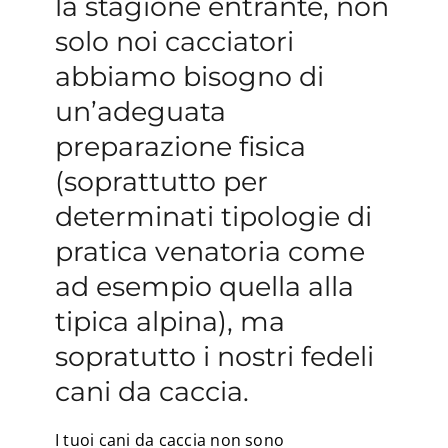
la stagione entrante, non
solo noi cacciatori
abbiamo bisogno di
un’adeguata
preparazione fisica
(soprattutto per
determinati tipologie di
pratica venatoria come
ad esempio quella alla
tipica alpina), ma
sopratutto i nostri fedeli
cani da caccia.
I tuoi cani da caccia non sono