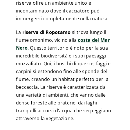
riserva offre un ambiente unico e
incontaminato dove il cacciatore può
immergersi completamente nella natura.
La
riserva di Ropotamo
si trova lungo il
fiume omonimo, vicino alla
costa del Mar
Nero
. Questo territorio è noto per la sua
incredibile biodiversità e i suoi paesaggi
mozzafiato. Qui, i boschi di querce, faggi e
carpini si estendono fino alle sponde del
fiume, creando un habitat perfetto per la
beccaccia. La riserva è caratterizzata da
una varietà di ambienti, che vanno dalle
dense foreste alle praterie, dai laghi
tranquilli ai corsi d’acqua che serpeggiano
attraverso la vegetazione.