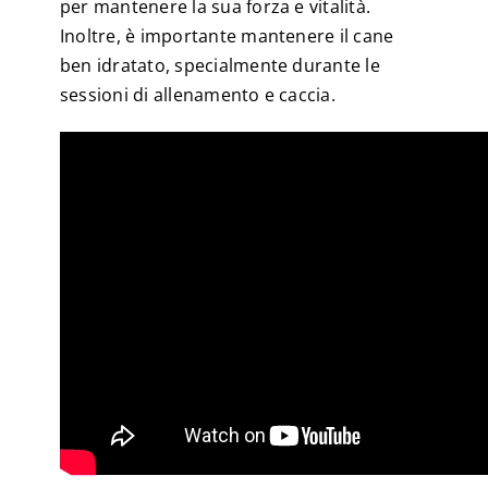
per mantenere la sua forza e vitalità.
Inoltre, è importante mantenere il cane
ben idratato, specialmente durante le
sessioni di allenamento e caccia.