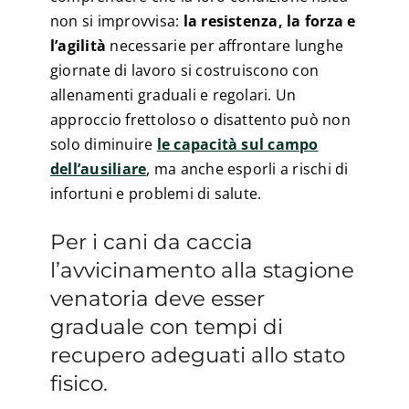
non si improvvisa:
la resistenza, la forza e
l’agilità
necessarie per affrontare lunghe
giornate di lavoro si costruiscono con
allenamenti graduali e regolari. Un
approccio frettoloso o disattento può non
solo diminuire
le capacità sul campo
dell’ausiliare
, ma anche esporli a rischi di
infortuni e problemi di salute.
Per i cani da caccia
l’avvicinamento alla stagione
venatoria deve esser
graduale con tempi di
recupero adeguati allo stato
fisico.