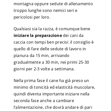
montagna oppure sedute di allenamento
troppo lunghe sono nemici seri e
pericolosi per loro.
Qualsiasi sia la razza, è comunque bene
iniziare la preparazione
dei cani da
caccia con tempi ben precisi: il consiglio è
quello di fare delle sedute di lavoro in
pianura da 15 min, arrivando
gradualmente a 30 min, nei primi 25-30
giorni per 2-3 volte a settimana.
Nella prima fase il cane ha già preso un
minimo di tonicità ed elasticità muscolare,
quindi diventa importante iniziare nella
seconda fase anche a cambiare
l’alimentazione, che dovrà andare di pari