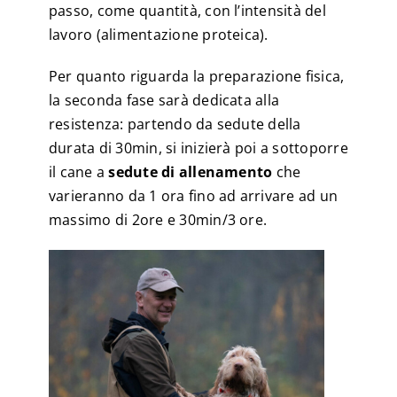
passo, come quantità, con l’intensità del
lavoro (alimentazione proteica).
Per quanto riguarda la preparazione fisica,
la seconda fase sarà dedicata alla
resistenza: partendo da sedute della
durata di 30min, si inizierà poi a sottoporre
il cane a
sedute di allenamento
che
varieranno da 1 ora fino ad arrivare ad un
massimo di 2ore e 30min/3 ore.