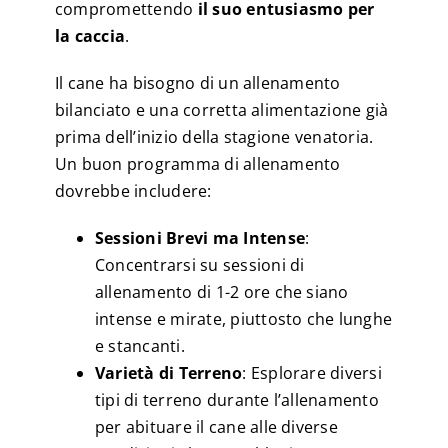
compromettendo
il suo entusiasmo per
la caccia
.
Il cane ha bisogno di un allenamento
bilanciato e una corretta alimentazione già
prima dell’inizio della stagione venatoria.
Un buon programma di allenamento
dovrebbe includere:
Sessioni Brevi ma Intense
:
Concentrarsi su sessioni di
allenamento di 1-2 ore che siano
intense e mirate, piuttosto che lunghe
e stancanti.
Varietà di Terreno
: Esplorare diversi
tipi di terreno durante l’allenamento
per abituare il cane alle diverse