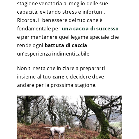
stagione venatoria al meglio delle sue
capacità, evitando stress e infortuni.
Ricorda, il benessere del tuo cane è
fondamentale per
una caccia di successo
e per mantenere quel legame speciale che
rende ogni
battuta di caccia
un’esperienza indimenticabile.
Non ti resta che iniziare a prepararti
insieme al tuo
cane
e decidere dove
andare per la prossima stagione.