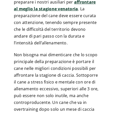
preparare i nostri ausiliari per
affrontare
al meglio la stagione venatoria
. La
preparazione del cane deve essere curata
con attenzione, tenendo sempre presente
che le difficoltà del territorio devono
andare di pari passo con la durata e
l’intensità dell’allenamento.
Non bisogna mai dimenticare che lo scopo
principale della preparazione è portare il
cane nelle migliori condizioni possibili per
affrontare la stagione di caccia. Sottoporre
il cane a stress fisico e mentale con ore di
allenamento eccessivo, superiori alle 3 ore,
può essere non solo inutile, ma anche
controproducente. Un cane che va in
overtraining dopo solo un mese di caccia