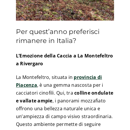
Per quest’anno preferisci
rimanere in Italia?
L’Emozione della Caccia a La Montefeltro
a Rivergaro
La Montefeltro, situata in
provincia di
Piacenza
, è una gemma nascosta per i
cacciatori cinofili. Qui, tra
colline ondulate
e vallate ampie
, i panorami mozzafiato
offrono una bellezza naturale unica e
un’ampiezza di campo visivo straordinaria.
Questo ambiente permette di seguire