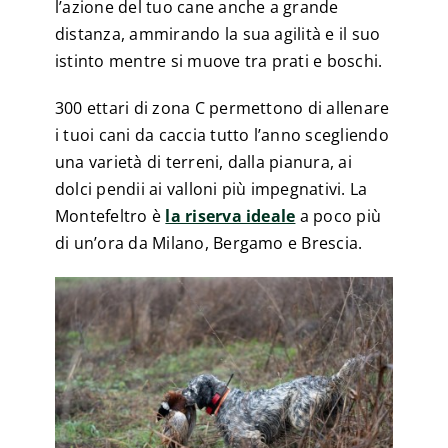
l’azione del tuo cane anche a grande
distanza, ammirando la sua agilità e il suo
istinto mentre si muove tra prati e boschi.
300 ettari di zona C permettono di allenare
i tuoi cani da caccia tutto l’anno scegliendo
una varietà di terreni, dalla pianura, ai
dolci pendii ai valloni più impegnativi. La
Montefeltro è
la riserva ideale
a poco più
di un’ora da Milano, Bergamo e Brescia.