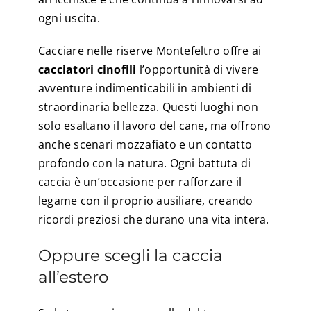
ogni uscita.
Cacciare nelle riserve Montefeltro offre ai
cacciatori cinofili
l’opportunità di vivere
avventure indimenticabili in ambienti di
straordinaria bellezza. Questi luoghi non
solo esaltano il lavoro del cane, ma offrono
anche scenari mozzafiato e un contatto
profondo con la natura. Ogni battuta di
caccia è un’occasione per rafforzare il
legame con il proprio ausiliare, creando
ricordi preziosi che durano una vita intera.
Oppure scegli la caccia
all’estero