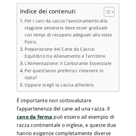
Indice dei contenuti
Per i cani da caccia l’avvicinamento alla
stagione venatoria deve esser graduale
con tempi di recupero adeguati allo stato
fisico.
Preparazione del Cane da Caccia:
Equilibrio tra Allenamento e Territorio
L’Alimentazione: Il Carburante Essenziale
Per quest’anno preferisci rimanere in
Italia?
Oppure scegli la caccia all’estero
È importante non sottovalutare
l’appartenenza del cane ad una razza. Il
cane da ferma
può essere ad esempio di
razza continentale o inglese, e queste due
hanno esigenze completamente diverse