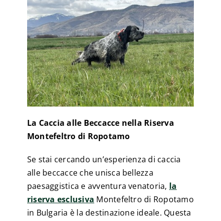
La Caccia alle Beccacce nella Riserva
Montefeltro di Ropotamo
Se stai cercando un’esperienza di caccia
alle beccacce che unisca bellezza
paesaggistica e avventura venatoria,
la
riserva esclusiva
Montefeltro di Ropotamo
in Bulgaria è la destinazione ideale. Questa