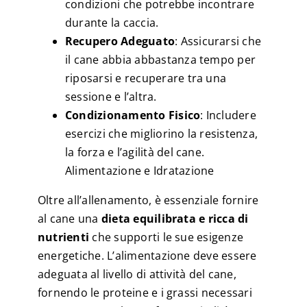
condizioni che potrebbe incontrare
durante la caccia.
Recupero Adeguato
: Assicurarsi che
il cane abbia abbastanza tempo per
riposarsi e recuperare tra una
sessione e l’altra.
Condizionamento Fisico
: Includere
esercizi che migliorino la resistenza,
la forza e l’agilità del cane.
Alimentazione e Idratazione
Oltre all’allenamento, è essenziale fornire
al cane una
dieta equilibrata e ricca di
nutrienti
che supporti le sue esigenze
energetiche. L’alimentazione deve essere
adeguata al livello di attività del cane,
fornendo le proteine e i grassi necessari