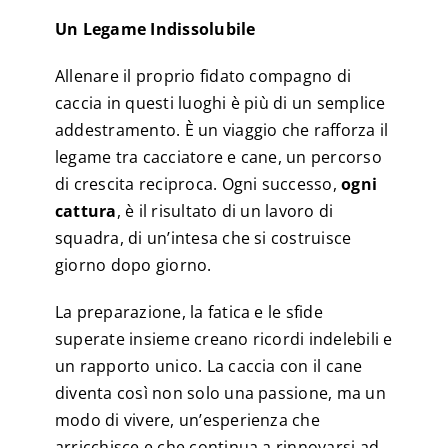
Un Legame Indissolubile
Allenare il proprio fidato compagno di
caccia in questi luoghi è più di un semplice
addestramento. È un viaggio che rafforza il
legame tra cacciatore e cane, un percorso
di crescita reciproca. Ogni successo,
ogni
cattura
, è il risultato di un lavoro di
squadra, di un’intesa che si costruisce
giorno dopo giorno.
La preparazione, la fatica e le sfide
superate insieme creano ricordi indelebili e
un rapporto unico. La caccia con il cane
diventa così non solo una passione, ma un
modo di vivere, un’esperienza che
arricchisce e che continua a rinnovarsi ad