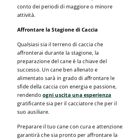
conto dei periodi di maggiore o minore
attività.
Affrontare la Stagione di Caccia
Qualsiasi sia il terreno di caccia che
affronterai durante la stagione, la
preparazione del cane è la chiave del
successo. Un cane ben allenato e
alimentato sarà in grado di affrontare le
sfide della caccia con energia e passione,
rendendo
ogni uscita una esperienza
gratificante sia per il cacciatore che per il
suo ausiliare.
Preparare il tuo cane con cura e attenzione
garantirà che sia pronto per affrontare la