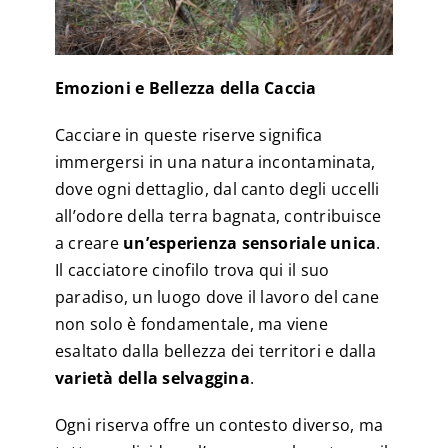
Emozioni e Bellezza della Caccia
Cacciare in queste riserve significa
immergersi in una natura incontaminata,
dove ogni dettaglio, dal canto degli uccelli
all’odore della terra bagnata, contribuisce
a creare
un’esperienza sensoriale unica
.
Il cacciatore cinofilo trova qui il suo
paradiso, un luogo dove il lavoro del cane
non solo è fondamentale, ma viene
esaltato dalla bellezza dei territori e dalla
varietà della selvaggina
.
Ogni riserva offre un contesto diverso, ma