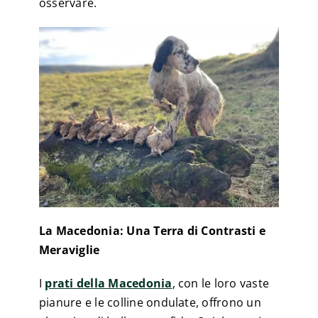
osservare.
La Macedonia: Una Terra di Contrasti e
Meraviglie
I
prati della Macedonia
, con le loro vaste
pianure e le colline ondulate, offrono un