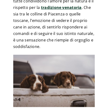
tutte condividono l’amore per la natura e il
rispetto per la
tradizione venatoria
. Che
sia tra le colline di Piacenza o quelle
toscane, l’emozione di vedere il proprio
cane in azione, di sentirlo rispondere ai
comandi e di seguire il suo istinto naturale,
è una sensazione che riempie di orgoglio e
soddisfazione.