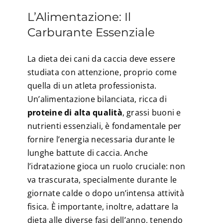
L’Alimentazione: Il
Carburante Essenziale
La dieta dei cani da caccia deve essere
studiata con attenzione, proprio come
quella di un atleta professionista.
Un’alimentazione bilanciata, ricca di
proteine di alta qualità
, grassi buoni e
nutrienti essenziali, è fondamentale per
fornire l’energia necessaria durante le
lunghe battute di caccia. Anche
l’idratazione gioca un ruolo cruciale: non
va trascurata, specialmente durante le
giornate calde o dopo un’intensa attività
fisica. È importante, inoltre, adattare la
dieta alle diverse fasi dell’anno, tenendo