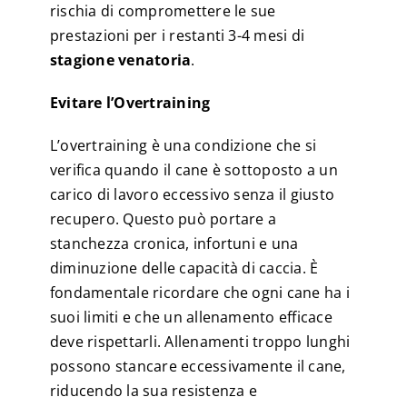
rischia di compromettere le sue
prestazioni per i restanti 3-4 mesi di
stagione venatoria
.
Evitare l’Overtraining
L’overtraining è una condizione che si
verifica quando il cane è sottoposto a un
carico di lavoro eccessivo senza il giusto
recupero. Questo può portare a
stanchezza cronica, infortuni e una
diminuzione delle capacità di caccia. È
fondamentale ricordare che ogni cane ha i
suoi limiti e che un allenamento efficace
deve rispettarli. Allenamenti troppo lunghi
possono stancare eccessivamente il cane,
riducendo la sua resistenza e