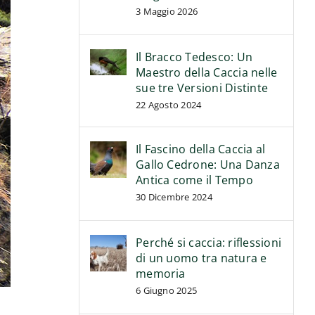
3 Maggio 2026
Il Bracco Tedesco: Un
Maestro della Caccia nelle
sue tre Versioni Distinte
22 Agosto 2024
Il Fascino della Caccia al
Gallo Cedrone: Una Danza
Antica come il Tempo
30 Dicembre 2024
Perché si caccia: riflessioni
di un uomo tra natura e
memoria
6 Giugno 2025