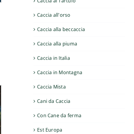
Caccia al Tartufo
Caccia all'orso
Caccia alla beccaccia
Caccia alla piuma
.
Caccia in Italia
Caccia in Montagna
Caccia Mista
Cani da Caccia
Con Cane da ferma
Est Europa