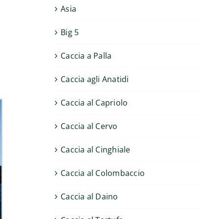
Asia
Big 5
Caccia a Palla
Caccia agli Anatidi
Caccia al Capriolo
Caccia al Cervo
Caccia al Cinghiale
Caccia al Colombaccio
Caccia al Daino