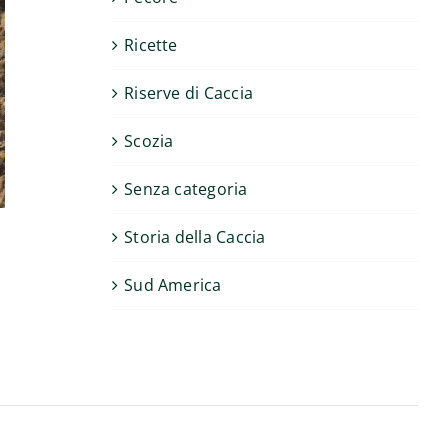
Ricette
Riserve di Caccia
Scozia
Senza categoria
Storia della Caccia
Sud America