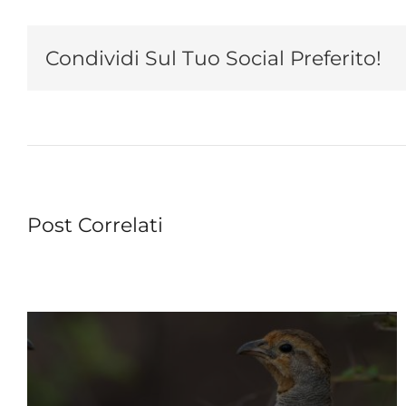
Condividi Sul Tuo Social Preferito!
Post Correlati