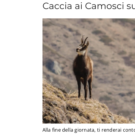
Caccia ai Camosci su
Alla fine della giornata, ti renderai cont