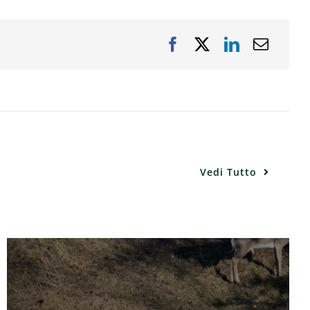
Vedi Tutto