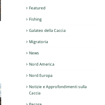
Featured
Fishing
Galateo della Caccia
Migratoria
News
Nord America
Nord Europa
Notizie e Approfondimenti sulla
Caccia
Pecore