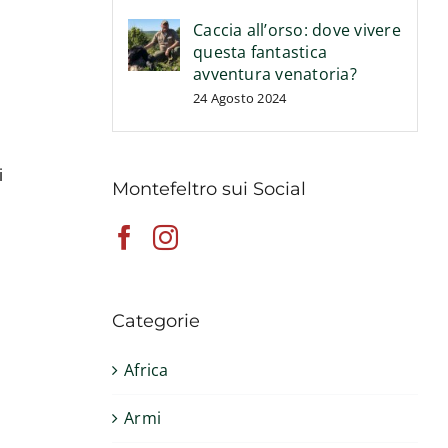
Caccia all’orso: dove vivere
questa fantastica
avventura venatoria?
24 Agosto 2024
i
Montefeltro sui Social
Categorie
Africa
Armi