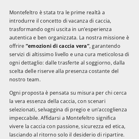
Montefeltro è stata tra le prime realtà a
introdurre il concetto di vacanza di caccia,
trasformando ogni uscita in un’esperienza
autentica e ben organizzata. La nostra missione è
offrire
“emozioni di caccia vera”
, garantendo
servizi di altissimo livello e una cura meticolosa di
ogni dettaglio: dalle trasferte al soggiorno, dalla
scelta delle riserve alla presenza costante del
nostro team.
Ogni proposta è pensata su misura per chi cerca
la vera essenza della caccia, con scenari
selezionati, selvaggina di pregio e un’accoglienza
impeccabile. Affidarsi a Montefeltro significa
vivere la caccia con passione, sicurezza ed etica,
lasciando al ritorno solo il desiderio di ripartire.