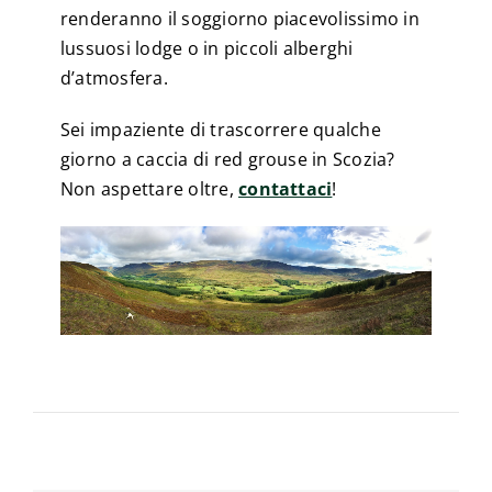
renderanno il soggiorno piacevolissimo in
lussuosi lodge o in piccoli alberghi
d’atmosfera.
Sei impaziente di trascorrere qualche
giorno a caccia di red grouse in Scozia?
Non aspettare oltre,
contattaci
!