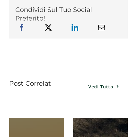
Condividi Sul Tuo Social
Preferito!
Post Correlati
Vedi Tutto