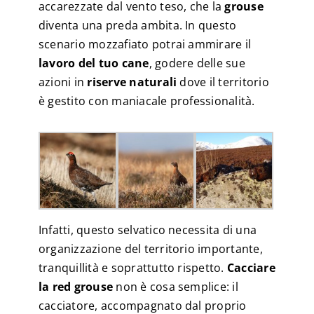
accarezzate dal vento teso, che la
grouse
diventa una preda ambita. In questo
scenario mozzafiato potrai ammirare il
lavoro del tuo cane
, godere delle sue
azioni in
riserve naturali
dove il territorio
è gestito con maniacale professionalità.
Infatti, questo selvatico necessita di una
organizzazione del territorio importante,
tranquillità e soprattutto rispetto.
Cacciare
la red grouse
non è cosa semplice: il
cacciatore, accompagnato dal proprio