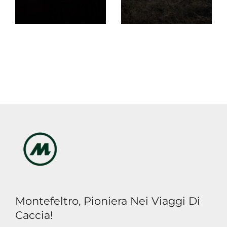
Montefeltro, Pioniera Nei Viaggi Di
Caccia!