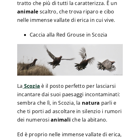
tratto che più di tutti la caratterizza. È un
animale
scaltro, che trova riparo e cibo
nelle immense vallate di erica in cui vive.
Caccia alla Red Grouse in Scozia
La
Scozia
è il posto perfetto per lasciarsi
incantare dai suoi paesaggi incontaminati:
sembra che lì, in Scozia, la
natura
parli e
che ti porti ad ascoltare in silenzio i rumori
dei numerosi
animali
che la abitano.
Ed è proprio nelle immense vallate di erica,