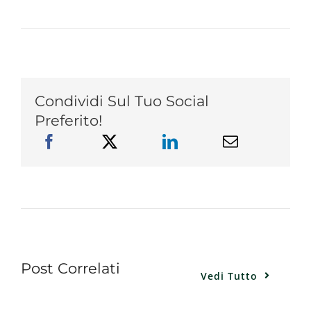
Condividi Sul Tuo Social
Preferito!
Post Correlati
Vedi Tutto