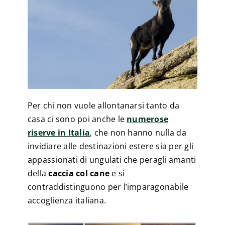
Per chi non vuole allontanarsi tanto da
casa ci sono poi anche le
numerose
riserve in Italia
, che non hanno nulla da
invidiare alle destinazioni estere sia per gli
appassionati di ungulati che peragli amanti
della
caccia col cane
e si
contraddistinguono per l’imparagonabile
accoglienza italiana.