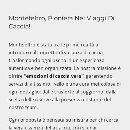
Montefeltro, Pioniera Nei Viaggi Di
Caccia!
Montefeltro è stata tra le prime realtà a
introdurre il concetto di vacanza di caccia,
trasformando ogni uscita in un’esperienza
autentica e ben organizzata. La nostra missione è
offrire
“emozioni di caccia vera”
, garantendo
servizi di altissimo livello e una cura meticolosa di
ogni dettaglio: dalle trasferte al soggiorno, dalla
scelta delle riserve alla presenza costante del
nostro team.
Ogni proposta è pensata su misura per chi cerca
la vera essenza della caccia, con scenari