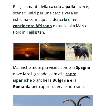
Per gli amanti della
caccia a palla
invece,
scenari unici per una caccia vera ed
estrema come quella dei
safari nel
continente Africano
o quella alla Marco
Polo in Tajikistan.
Ma anche mete più vicine come la
Spagna
dove fare il grande slam alle
capre
ispaniche
o anche la
Bulgaria
e la
Romania
per caprioli, cervi e non solo.