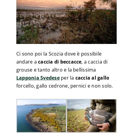
Ci sono poi la Scozia dove è possibile
andare a
caccia di beccacce
, a caccia di
grouse e tanto altro e la bellissima
Lapponia Svedese
per la
caccia al gallo
forcello, gallo cedrone, pernici e non solo.