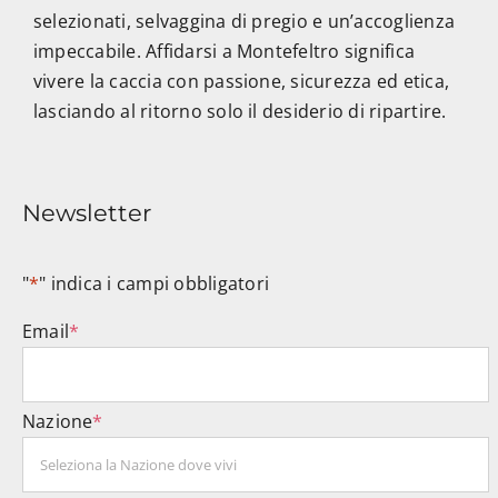
selezionati, selvaggina di pregio e un’accoglienza
impeccabile. Affidarsi a Montefeltro significa
vivere la caccia con passione, sicurezza ed etica,
lasciando al ritorno solo il desiderio di ripartire.
Newsletter
"
*
" indica i campi obbligatori
Email
*
Nazione
*