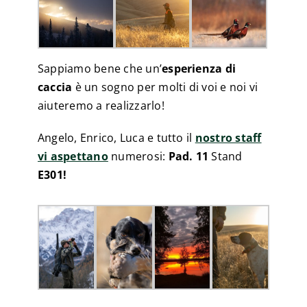
Sappiamo bene che un’
esperienza di
caccia
è un sogno per molti di voi e noi vi
aiuteremo a realizzarlo!
Angelo, Enrico, Luca e tutto il
nostro staff
vi aspettano
numerosi:
Pad. 11
Stand
E301!