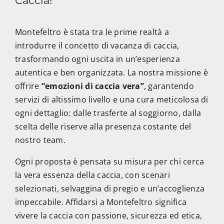
Caccia!
Montefeltro è stata tra le prime realtà a
introdurre il concetto di vacanza di caccia,
trasformando ogni uscita in un’esperienza
autentica e ben organizzata. La nostra missione è
offrire
“emozioni di caccia vera”
, garantendo
servizi di altissimo livello e una cura meticolosa di
ogni dettaglio: dalle trasferte al soggiorno, dalla
scelta delle riserve alla presenza costante del
nostro team.
Ogni proposta è pensata su misura per chi cerca
la vera essenza della caccia, con scenari
selezionati, selvaggina di pregio e un’accoglienza
impeccabile. Affidarsi a Montefeltro significa
vivere la caccia con passione, sicurezza ed etica,