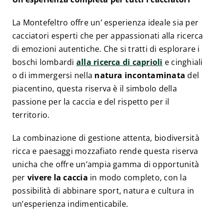
La Montefeltro offre un’ esperienza ideale sia per
cacciatori esperti che per appassionati alla ricerca
di emozioni autentiche. Che si tratti di esplorare i
boschi lombardi
alla ricerca di caprioli
e cinghiali
o di immergersi nella
natura incontaminata
del
piacentino, questa riserva è il simbolo della
passione per la caccia e del rispetto per il
territorio.
La combinazione di gestione attenta, biodiversità
ricca e paesaggi mozzafiato rende questa riserva
unicha che offre un’ampia gamma di opportunità
per
vivere la caccia
in modo completo, con la
possibilità di abbinare sport, natura e cultura in
un’esperienza indimenticabile.