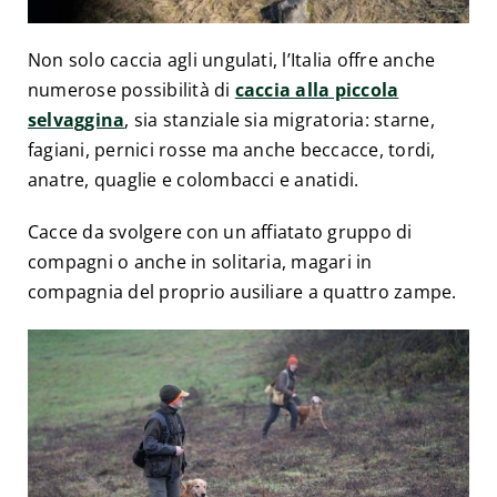
Non solo caccia agli ungulati, l’Italia offre anche
numerose possibilità di
caccia alla piccola
selvaggina
, sia stanziale sia migratoria: starne,
fagiani, pernici rosse ma anche beccacce, tordi,
anatre, quaglie e colombacci e anatidi.
Cacce da svolgere con un affiatato gruppo di
compagni o anche in solitaria, magari in
compagnia del proprio ausiliare a quattro zampe.