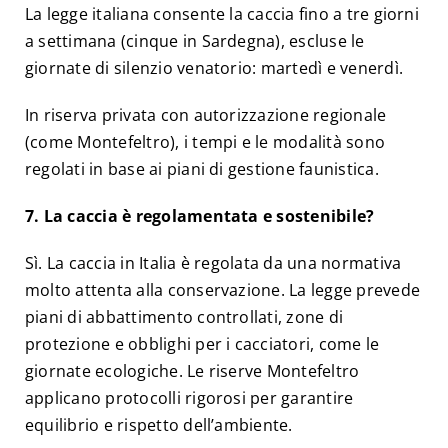
La legge italiana consente la caccia fino a tre giorni
a settimana (cinque in Sardegna), escluse le
giornate di silenzio venatorio: martedì e venerdì.
In riserva privata con autorizzazione regionale
(come Montefeltro), i tempi e le modalità sono
regolati in base ai piani di gestione faunistica.
7. La caccia è regolamentata e sostenibile?
Sì. La caccia in Italia è regolata da una normativa
molto attenta alla conservazione. La legge prevede
piani di abbattimento controllati, zone di
protezione e obblighi per i cacciatori, come le
giornate ecologiche. Le riserve Montefeltro
applicano protocolli rigorosi per garantire
equilibrio e rispetto dell’ambiente.