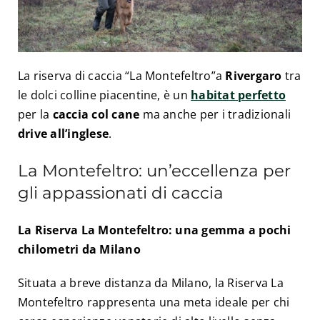
La riserva di caccia “La Montefeltro”a
Rivergaro
tra
le dolci colline piacentine, è un
habitat perfetto
per la
caccia col cane
ma anche per i tradizionali
drive all’inglese
.
La Montefeltro: un’eccellenza per
gli appassionati di caccia
La Riserva La Montefeltro: una gemma a pochi
chilometri da Milano
Situata a breve distanza da Milano, la Riserva La
Montefeltro rappresenta una meta ideale per chi