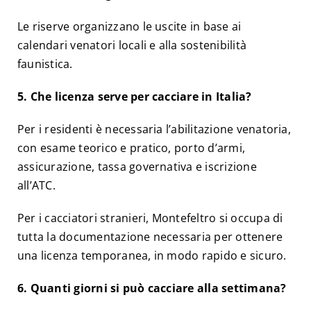
Le riserve organizzano le uscite in base ai
calendari venatori locali e alla sostenibilità
faunistica.
5. Che licenza serve per cacciare in Italia?
Per i residenti è necessaria l’abilitazione venatoria,
con esame teorico e pratico, porto d’armi,
assicurazione, tassa governativa e iscrizione
all’ATC.
Per i cacciatori stranieri, Montefeltro si occupa di
tutta la documentazione necessaria per ottenere
una licenza temporanea, in modo rapido e sicuro.
6. Quanti giorni si può cacciare alla settimana?