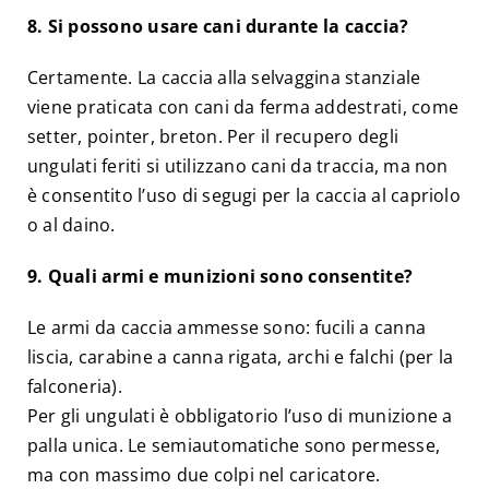
8. Si possono usare cani durante la caccia?
Certamente. La caccia alla selvaggina stanziale
viene praticata con cani da ferma addestrati, come
setter, pointer, breton. Per il recupero degli
ungulati feriti si utilizzano cani da traccia, ma non
è consentito l’uso di segugi per la caccia al capriolo
o al daino.
9. Quali armi e munizioni sono consentite?
Le armi da caccia ammesse sono: fucili a canna
liscia, carabine a canna rigata, archi e falchi (per la
falconeria).
Per gli ungulati è obbligatorio l’uso di munizione a
palla unica. Le semiautomatiche sono permesse,
ma con massimo due colpi nel caricatore.