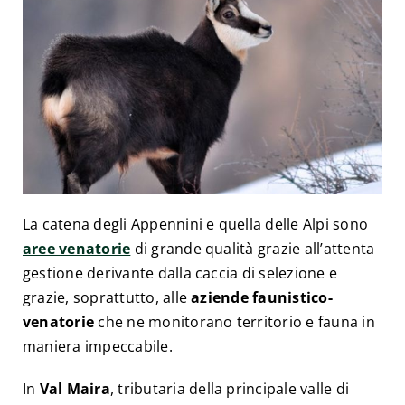
La catena degli Appennini e quella delle Alpi sono
aree venatorie
di grande qualità grazie all’attenta
gestione derivante dalla caccia di selezione e
grazie, soprattutto, alle
aziende faunistico-
venatorie
che ne monitorano territorio e fauna in
maniera impeccabile.
In
Val Maira
, tributaria della principale valle di