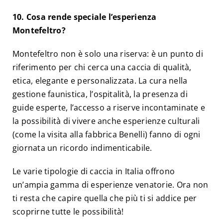
10. Cosa rende speciale l’esperienza
Montefeltro?
Montefeltro non è solo una riserva: è un punto di
riferimento per chi cerca una caccia di qualità,
etica, elegante e personalizzata. La cura nella
gestione faunistica, l’ospitalità, la presenza di
guide esperte, l’accesso a riserve incontaminate e
la possibilità di vivere anche esperienze culturali
(come la visita alla fabbrica Benelli) fanno di ogni
giornata un ricordo indimenticabile.
Le varie tipologie di caccia in Italia offrono
un’ampia gamma di esperienze venatorie. Ora non
ti resta che capire quella che più ti si addice per
scoprirne tutte le possibilità!