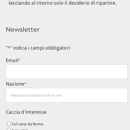
lasciando al ritorno solo il desiderio di ripartire.
Newsletter
"
*
" indica i campi obbligatori
Email
*
Nazione
*
Caccia d'interesse
Col cane da ferma