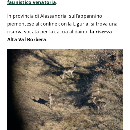
faunistico venatoria
.
In provincia di Alessandria, sull’appennino
piemontese al confine con la Liguria, si trova una
riserva vocata per la caccia al daino:
la riserva
Alta Val Borbera
.