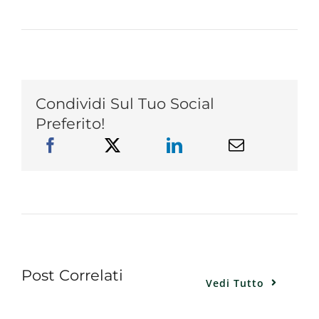
Condividi Sul Tuo Social
Preferito!
Post Correlati
Vedi Tutto