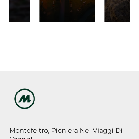
Montefeltro, Pioniera Nei Viaggi Di