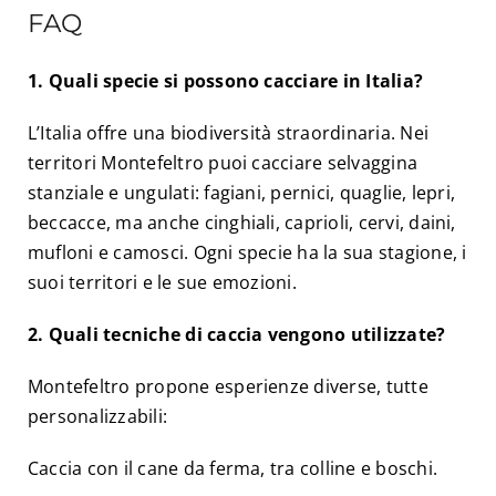
FAQ
1. Quali specie si possono cacciare in Italia?
L’Italia offre una biodiversità straordinaria. Nei
territori Montefeltro puoi cacciare selvaggina
stanziale e ungulati: fagiani, pernici, quaglie, lepri,
beccacce, ma anche cinghiali, caprioli, cervi, daini,
mufloni e camosci. Ogni specie ha la sua stagione, i
suoi territori e le sue emozioni.
2. Quali tecniche di caccia vengono utilizzate?
Montefeltro propone esperienze diverse, tutte
personalizzabili:
Caccia con il cane da ferma, tra colline e boschi.