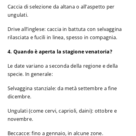
Caccia di selezione da altana o all’aspetto per
ungulati.
Drive all’inglese: caccia in battuta con selvaggina
rilasciata e fucili in linea, spesso in compagnia.
4. Quando è aperta la stagione venatoria?
Le date variano a seconda della regione e della
specie. In generale:
Selvaggina stanziale: da metà settembre a fine
dicembre.
Ungulati (come cervi, caprioli, daini): ottobre e
novembre.
Beccacce: fino a gennaio, in alcune zone.