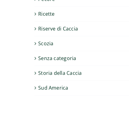
Ricette
Riserve di Caccia
Scozia
Senza categoria
Storia della Caccia
Sud America