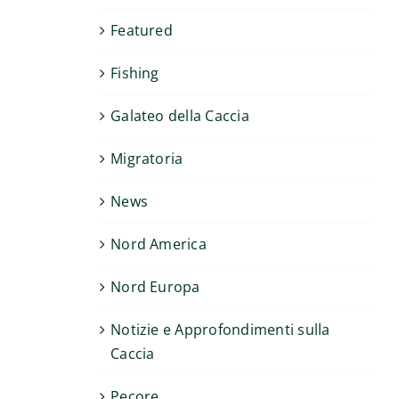
Featured
Fishing
Galateo della Caccia
Migratoria
News
Nord America
Nord Europa
Notizie e Approfondimenti sulla
Caccia
Pecore