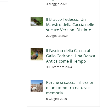
3 Maggio 2026
Il Bracco Tedesco: Un
Maestro della Caccia nelle
sue tre Versioni Distinte
22 Agosto 2024
Il Fascino della Caccia al
Gallo Cedrone: Una Danza
Antica come il Tempo
30 Dicembre 2024
Perché si caccia: riflessioni
di un uomo tra natura e
memoria
6 Giugno 2025