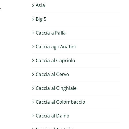
Asia
e
Big 5
Caccia a Palla
Caccia agli Anatidi
Caccia al Capriolo
Caccia al Cervo
Caccia al Cinghiale
Caccia al Colombaccio
Caccia al Daino