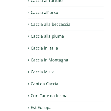
Caccia al Tartufo
Caccia all'orso
Caccia alla beccaccia
Caccia alla piuma
Caccia in Italia
Caccia in Montagna
Caccia Mista
Cani da Caccia
Con Cane da ferma
Est Europa