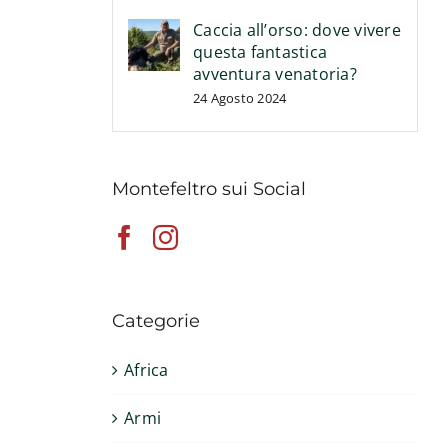
Caccia all’orso: dove vivere
questa fantastica
avventura venatoria?
24 Agosto 2024
Montefeltro sui Social
Categorie
Africa
Armi