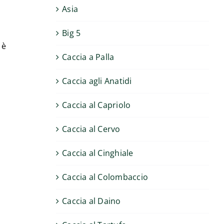
Asia
Big 5
 è
Caccia a Palla
Caccia agli Anatidi
Caccia al Capriolo
Caccia al Cervo
Caccia al Cinghiale
Caccia al Colombaccio
Caccia al Daino