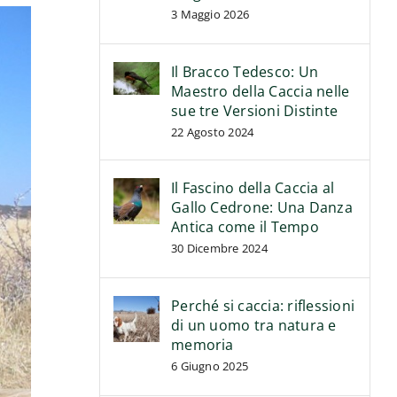
3 Maggio 2026
Il Bracco Tedesco: Un
Maestro della Caccia nelle
sue tre Versioni Distinte
22 Agosto 2024
Il Fascino della Caccia al
Gallo Cedrone: Una Danza
Antica come il Tempo
30 Dicembre 2024
Perché si caccia: riflessioni
di un uomo tra natura e
memoria
6 Giugno 2025