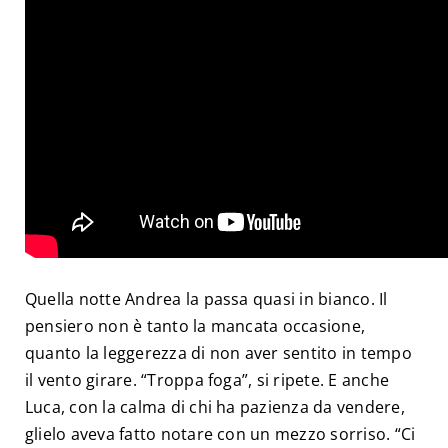
Quella notte Andrea la passa quasi in bianco. Il
pensiero non è tanto la mancata occasione,
quanto la leggerezza di non aver sentito in tempo
il vento girare. “Troppa foga”, si ripete. E anche
Luca, con la calma di chi ha pazienza da vendere,
glielo aveva fatto notare con un mezzo sorriso. “Ci