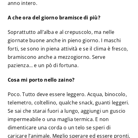
anno intero.
A che ora del giorno bramisce di più?
Soprattutto all’alba e al crepuscolo, ma nelle
giornate buone anche in pieno giorno. I maschi
forti, se sono in piena attività e se il clima è fresco,
bramiscono anche a mezzogiorno. Serve
pazienza… e un pò di fortuna.
Cosa mi porto nello zaino?
Poco. Tutto deve essere leggero. Acqua, binocolo,
telemetro, coltellino, qualche snack, guanti leggeri.
Se sai che starai fuori a lungo, aggiungi un guscio
impermeabile o una maglia termica. E non
dimenticare una corda o un telo se speri di
caricare l’animale. Meglio sperare ed essere pronti,