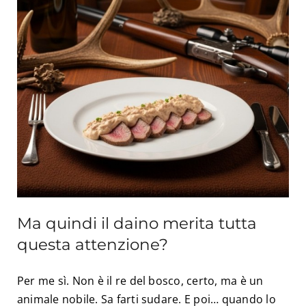
Ma quindi il daino merita tutta
questa attenzione?
Per me sì. Non è il re del bosco, certo, ma è un
animale nobile. Sa farti sudare. E poi… quando lo