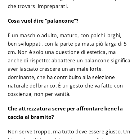
che trovarsi impreparati.
Cosa vuol dire “palancone”?
È un maschio adulto, maturo, con palchi larghi,
ben sviluppati, con la parte palmata più larga di 5
cm. Non è solo una questione di estetica, ma
anche di rispetto: abbattere un palancone significa
aver lasciato crescere un animale forte,
dominante, che ha contribuito alla selezione
naturale del branco. È un gesto che va fatto con
coscienza, non per vanità.
Che attrezzatura serve per affrontare bene la
caccia al bramito?
Non serve troppo, ma tutto deve essere giusto. Un