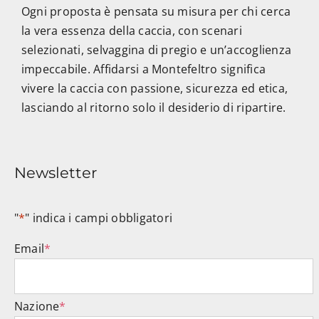
Ogni proposta è pensata su misura per chi cerca
la vera essenza della caccia, con scenari
selezionati, selvaggina di pregio e un’accoglienza
impeccabile. Affidarsi a Montefeltro significa
vivere la caccia con passione, sicurezza ed etica,
lasciando al ritorno solo il desiderio di ripartire.
Newsletter
"
*
" indica i campi obbligatori
Email
*
Nazione
*