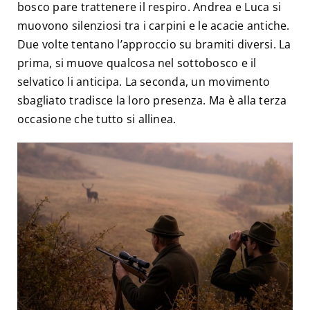
bosco pare trattenere il respiro. Andrea e Luca si
muovono silenziosi tra i carpini e le acacie antiche.
Due volte tentano l’approccio su bramiti diversi. La
prima, si muove qualcosa nel sottobosco e il
selvatico li anticipa. La seconda, un movimento
sbagliato tradisce la loro presenza. Ma è alla terza
occasione che tutto si allinea.