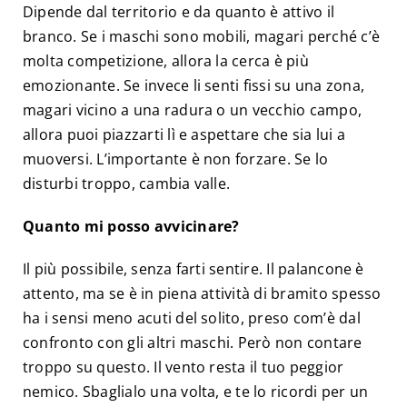
Dipende dal territorio e da quanto è attivo il
branco. Se i maschi sono mobili, magari perché c’è
molta competizione, allora la cerca è più
emozionante. Se invece li senti fissi su una zona,
magari vicino a una radura o un vecchio campo,
allora puoi piazzarti lì e aspettare che sia lui a
muoversi. L’importante è non forzare. Se lo
disturbi troppo, cambia valle.
Quanto mi posso avvicinare?
Il più possibile, senza farti sentire. Il palancone è
attento, ma se è in piena attività di bramito spesso
ha i sensi meno acuti del solito, preso com’è dal
confronto con gli altri maschi. Però non contare
troppo su questo. Il vento resta il tuo peggior
nemico. Sbaglialo una volta, e te lo ricordi per un