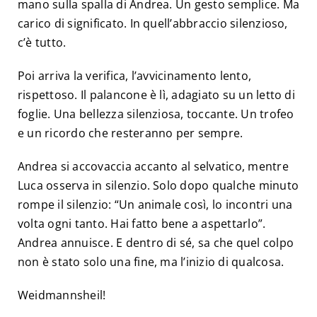
mano sulla spalla di Andrea. Un gesto semplice. Ma
carico di significato. In quell’abbraccio silenzioso,
c’è tutto.
Poi arriva la verifica, l’avvicinamento lento,
rispettoso. Il palancone è lì, adagiato su un letto di
foglie. Una bellezza silenziosa, toccante. Un trofeo
e un ricordo che resteranno per sempre.
Andrea si accovaccia accanto al selvatico, mentre
Luca osserva in silenzio. Solo dopo qualche minuto
rompe il silenzio: “Un animale così, lo incontri una
volta ogni tanto. Hai fatto bene a aspettarlo”.
Andrea annuisce. E dentro di sé, sa che quel colpo
non è stato solo una fine, ma l’inizio di qualcosa.
Weidmannsheil!