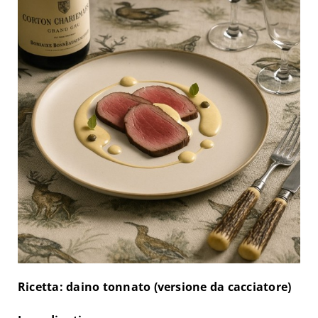
Ricetta: daino tonnato (versione da cacciatore)