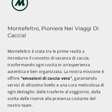
Montefeltro, Pioniera Nei Viaggi Di
Caccia!
Montefeltro è stata tra le prime realtà a
introdurre il concetto di vacanza di caccia,
trasformando ogni uscita in un’esperienza
autentica e ben organizzata. La nostra missione è
offrire
“emozioni di caccia vera”
, garantendo
servizi di altissimo livello e una cura meticolosa di
ogni dettaglio: dalle trasferte al soggiorno, dalla
scelta delle riserve alla presenza costante del
nostro team.