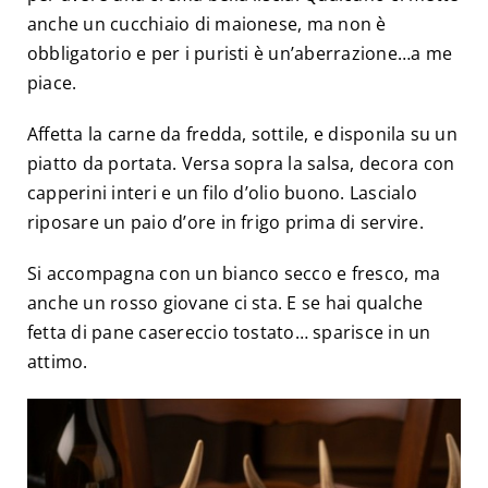
anche un cucchiaio di maionese, ma non è
obbligatorio e per i puristi è un’aberrazione…a me
piace.
Affetta la carne da fredda, sottile, e disponila su un
piatto da portata. Versa sopra la salsa, decora con
capperini interi e un filo d’olio buono. Lascialo
riposare un paio d’ore in frigo prima di servire.
Si accompagna con un bianco secco e fresco, ma
anche un rosso giovane ci sta. E se hai qualche
fetta di pane casereccio tostato… sparisce in un
attimo.