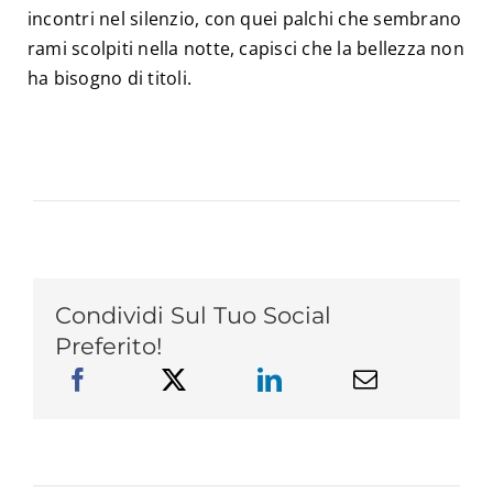
incontri nel silenzio, con quei palchi che sembrano
rami scolpiti nella notte, capisci che la bellezza non
ha bisogno di titoli.
Condividi Sul Tuo Social
Preferito!