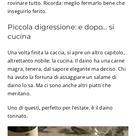
rovinare tutto. Ricorda: meglio fermarlo bene che
inseguirlo ferito.
Piccola digressione: e dopo… si
cucina
Una volta finita la caccia, si apre un altro capitolo,
altrettanto nobile: la cucina. Il daino ha una carne
magra, tenera, dal sapore elegante ma deciso. Chi
ha avuto la fortuna di assaggiare un salame di
daino lo sa. Ma ci sono anche altri piatti che
meritano.
Uno di questi, perfetto per l’estate, è il daino
tonnato.