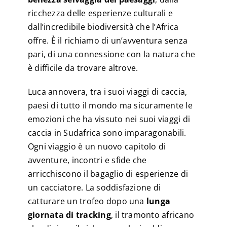
ricchezza delle esperienze culturali e
dall’incredibile biodiversità che l’Africa
offre. È il richiamo di un’avventura senza
pari, di una connessione con la natura che
è difficile da trovare altrove.
Luca annovera, tra i suoi viaggi di caccia,
paesi di tutto il mondo ma sicuramente le
emozioni che ha vissuto nei suoi viaggi di
caccia in Sudafrica sono imparagonabili.
Ogni viaggio è un nuovo capitolo di
avventure, incontri e sfide che
arricchiscono il bagaglio di esperienze di
un cacciatore. La soddisfazione di
catturare un trofeo dopo una
lunga
giornata di tracking
, il tramonto africano