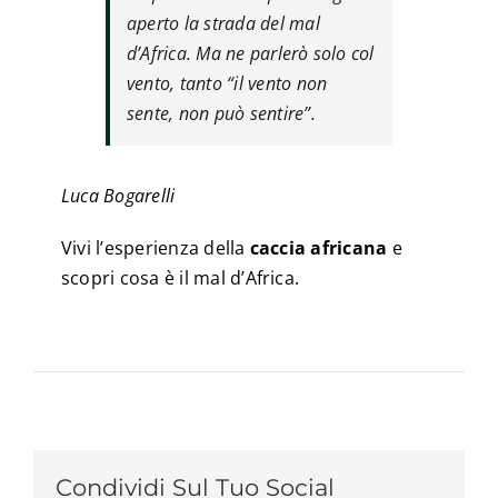
aperto la strada del mal
d’Africa. Ma ne parlerò solo col
vento, tanto “il vento non
sente, non può sentire”.
Luca Bogarelli
Vivi l’esperienza della
caccia africana
e
scopri cosa è il mal d’Africa.
Condividi Sul Tuo Social