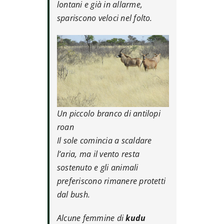
lontani e già in allarme,
spariscono veloci nel folto.
Un piccolo branco di antilopi
roan
Il sole comincia a scaldare
l’aria, ma il vento resta
sostenuto e gli animali
preferiscono rimanere protetti
dal bush.
Alcune femmine di
kudu