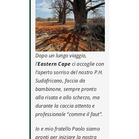
Dopo un lungo viaggio,
l’
Eastern Cape
ci accoglie con
l’aperto sorriso del nostro P.H.
Sudafricano, faccia da
bambinone, sempre pronto
alla risata e allo scherzo, ma
durante la caccia attento e
professionale “comme il faut”.
Io e mio fratello Paolo siamo
pronti per iniziare la nostra