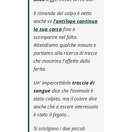
Il rimando del colpo è netto
anche se
l’antilope continua
la sua corsa
fino a
scomparire nel folto.
Attendiamo qualche minuto e
partiamo alla ricerca di tracce
che mostrino l’effetto della
ferita.
Un’ impercettibile
traccia di
sangue
dice che l’animale è
stato colpito, ma il colore dice
anche che a essere interessato
è stato il fegato…
Si sciolgono i due piccoli