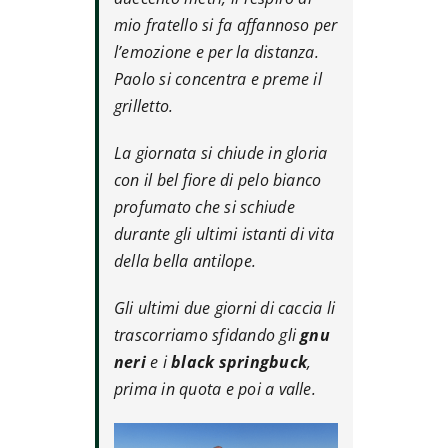
mio fratello si fa affannoso per
l’emozione e per la distanza.
Paolo si concentra e preme il
grilletto.
La giornata si chiude in gloria
con il bel fiore di pelo bianco
profumato che si schiude
durante gli ultimi istanti di vita
della bella antilope.
Gli ultimi due giorni di caccia li
trascorriamo sfidando gli
gnu
neri
e i
black springbuck
,
prima in quota e poi a valle.