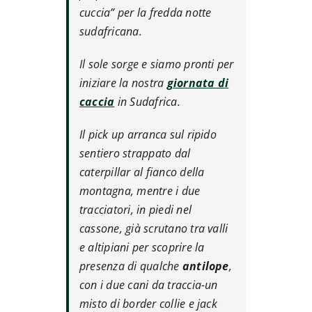
cuccia” per la fredda notte
sudafricana.
Il sole sorge e siamo pronti per
iniziare la nostra
giornata di
caccia
in Sudafrica.
Il pick up arranca sul ripido
sentiero strappato dal
caterpillar al fianco della
montagna, mentre i due
tracciatori, in piedi nel
cassone, già scrutano tra valli
e altipiani per scoprire la
presenza di qualche
antilope
,
con i due cani da traccia-un
misto di border collie e jack