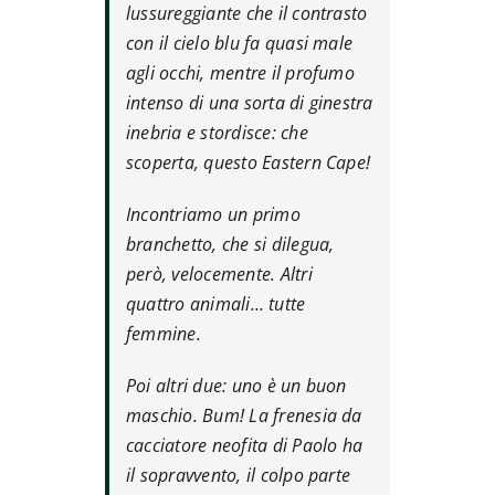
lussureggiante che il contrasto
con il cielo blu fa quasi male
agli occhi, mentre il profumo
intenso di una sorta di ginestra
inebria e stordisce: che
scoperta, questo Eastern Cape!
Incontriamo un primo
branchetto, che si dilegua,
però, velocemente. Altri
quattro animali… tutte
femmine.
Poi altri due: uno è un buon
maschio. Bum! La frenesia da
cacciatore neofita di Paolo ha
il sopravvento, il colpo parte