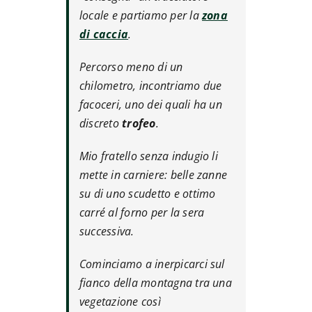
locale e partiamo per la
zona
di caccia
.
Percorso meno di un
chilometro, incontriamo due
facoceri, uno dei quali ha un
discreto
trofeo
.
Mio fratello senza indugio li
mette in carniere: belle zanne
su di uno scudetto e ottimo
carré al forno per la sera
successiva.
Cominciamo a inerpicarci sul
fianco della montagna tra una
vegetazione così