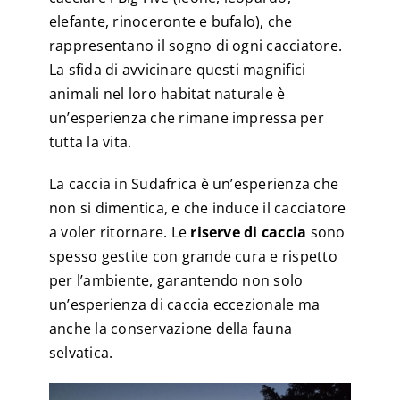
elefante, rinoceronte e bufalo), che
rappresentano il sogno di ogni cacciatore.
La sfida di avvicinare questi magnifici
animali nel loro habitat naturale è
un’esperienza che rimane impressa per
tutta la vita.
La caccia in Sudafrica è un’esperienza che
non si dimentica, e che induce il cacciatore
a voler ritornare. Le
riserve di caccia
sono
spesso gestite con grande cura e rispetto
per l’ambiente, garantendo non solo
un’esperienza di caccia eccezionale ma
anche la conservazione della fauna
selvatica.