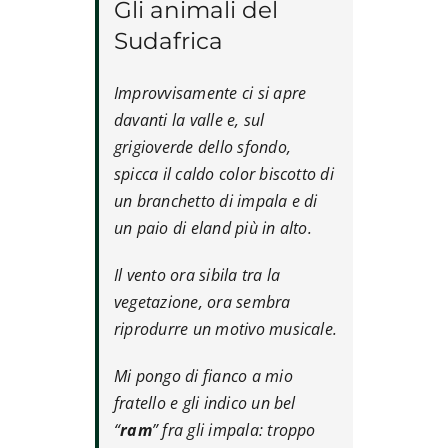
Gli animali del
Sudafrica
Improvvisamente ci si apre
davanti la valle e, sul
grigioverde dello sfondo,
spicca il caldo color biscotto di
un branchetto di impala e di
un paio di eland più in alto.
Il vento ora sibila tra la
vegetazione, ora sembra
riprodurre un motivo musicale.
Mi pongo di fianco a mio
fratello e gli indico un bel
“
ram
” fra gli impala: troppo