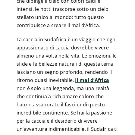
che dipinge il cielo con colori caldi e
intensi, le notti trascorse sotto un cielo
stellato unico al mondo: tutto questo
contribuisce a creare il mal d’Africa.
La caccia in Sudafrica è un viaggio che ogni
appassionato di caccia dovrebbe vivere
almeno una volta nella vita. Le emozioni, le
sfide e le bellezze naturali di questa terra
lasciano un segno profondo, rendendo il
ritorno quasi inevitabile.
Il mal d’Africa
non è solo una leggenda, ma una realtà
che continua a richiamare coloro che
hanno assaporato il fascino di questo
incredibile continente. Se hai la passione
per la caccia e il desiderio di vivere
un’avventura indimenticabile, il Sudafrica ti