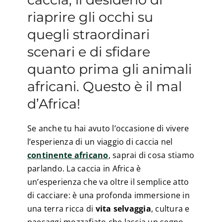
riaprire gli occhi su
quegli straordinari
scenari e di sfidare
quanto prima gli animali
africani. Questo è il mal
d’Africa!
Se anche tu hai avuto l’occasione di vivere
l’esperienza di un viaggio di caccia nel
continente africano
, saprai di cosa stiamo
parlando. La caccia in Africa è
un’esperienza che va oltre il semplice atto
di cacciare: è una profonda immersione in
una terra ricca di
vita selvaggia
, cultura e
paesaggi mozzafiato che lascia un segno