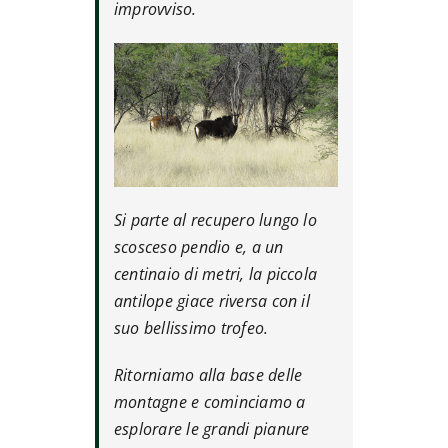
improvviso.
Si parte al recupero lungo lo
scosceso pendio e, a un
centinaio di metri, la piccola
antilope giace riversa con il
suo bellissimo trofeo.
Ritorniamo alla base delle
montagne e cominciamo a
esplorare le grandi pianure