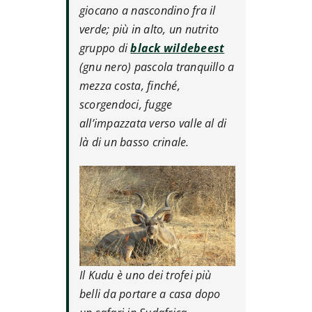
giocano a nascondino fra il
verde; più in alto, un nutrito
gruppo di
black wildebeest
(gnu nero) pascola tranquillo a
mezza costa, finché,
scorgendoci, fugge
all’impazzata verso valle al di
là di un basso crinale.
Il Kudu è uno dei trofei più
belli da portare a casa dopo