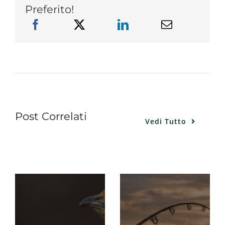
Preferito!
Post Correlati
Vedi Tutto