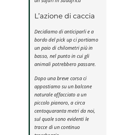
un safari in Sudafrica
L’azione di caccia
Decidiamo di anticiparli e a
bordo del pick up ci portiamo
un paio di chilometri più in
basso, nel punto in cui gli
animali potrebbero passare.
Dopo una breve corsa ci
appostiamo su un balcone
naturale affacciato a un
piccolo pianoro, a circa
centoquaranta metri da noi,
sul quale sono evidenti le
tracce di un continuo