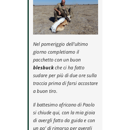
Nel pomeriggio dell’ultimo
giorno completiamo il
pacchetto con un buon
blesbuck
che ci ha fatto
sudare per più di due ore sulla
traccia prima di farsi accostare
a buon tiro.
Il battesimo africano di Paolo
si chiude qui, con la mia gioia
di avergli fatto da guida e con
un po’ di rimorso per avergli