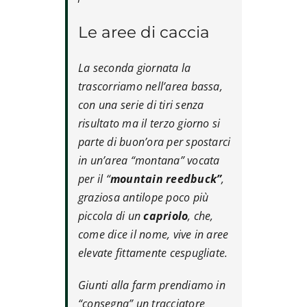
Le aree di caccia
La seconda giornata la
trascorriamo nell’area bassa,
con una serie di tiri senza
risultato ma il terzo giorno si
parte di buon’ora per spostarci
in un’area “montana” vocata
per il “
mountain reedbuck”
,
graziosa antilope poco più
piccola di un
capriolo
, che,
come dice il nome, vive in aree
elevate fittamente cespugliate.
Giunti alla farm prendiamo in
“consegna” un tracciatore