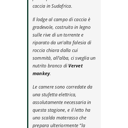
caccia in Sudafrica.
Il lodge al campo di caccia è
gradevole, costruito in legno
sulle rive di un torrente e
riparato da un’alta falesia di
roccia chiara dalla cui
sommità, all’alba, ci sveglia un
nutrito branco di
Vervet
monkey
.
Le camere sono corredate da
una stufetta elettrica,
assolutamente necessaria in
questa stagione, e il letto ha
uno scalda materasso che
prepara ulteriormente “la