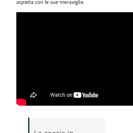
aspetta con le sue meraviglie.