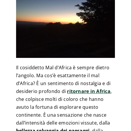
Il cosiddetto Mal d’Africa è sempre dietro
l’angolo. Ma cos’è esattamente il mal
d’Africa? È un sentimento di nostalgia e di
desiderio profondo di
ritornare in Africa
,
che colpisce molti di coloro che hanno
avuto la fortuna di esplorare questo
continente. È una sensazione che nasce
dall’intensità delle emozioni vissute, dalla
bellezza selvaggia dei paesaggi
, dalla