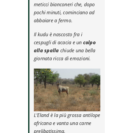
meticci bianconeri che, dopo
pochi minuti, cominciano ad
abbaiare a fermo.
Il kudu è nascosto fra i
cespugli di acacia e un
colpo
alla spalla
chiude una bella
giornata ricca di emozioni.
L’Eland è la più grossa antilope
africana e vanta una carne
prelibatissima.