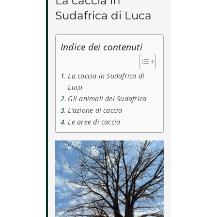
La caccia in
Sudafrica di Luca
Indice dei contenuti
La caccia in Sudafrica di
Luca
Gli animali del Sudafrica
L’azione di caccia
Le aree di caccia