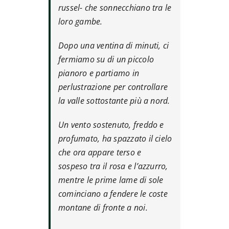
russel- che sonnecchiano tra le
loro gambe.
Dopo una ventina di minuti, ci
fermiamo su di un piccolo
pianoro e partiamo in
perlustrazione per controllare
la valle sottostante più a nord.
Un vento sostenuto, freddo e
profumato, ha spazzato il cielo
che ora appare terso e
sospeso tra il rosa e l’azzurro,
mentre le prime lame di sole
cominciano a fendere le coste
montane di fronte a noi.