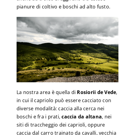
pianure di coltivo e boschi ad alto fusto.
La nostra area è quella di
Rosiorii de Vede
,
in cui il capriolo può essere cacciato con
diverse modalità: caccia alla cerca nei
boschi e fra i prati,
caccia da altana
, nei
siti di traccheggio dei caprioli, oppure
caccia dal carro trainato da cavalli, vecchia