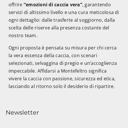
offrire
“emozioni di caccia vera”
, garantendo
servizi di altissimo livello e una cura meticolosa di
ogni dettaglio: dalle trasferte al soggiorno, dalla
scelta delle riserve alla presenza costante del
nostro team.
Ogni proposta è pensata su misura per chi cerca
la vera essenza della caccia, con scenari
selezionati, selvaggina di pregio e un’accoglienza
impeccabile. Affidarsi a Montefeltro significa
vivere la caccia con passione, sicurezza ed etica,
lasciando al ritorno solo il desiderio di ripartire.
Newsletter