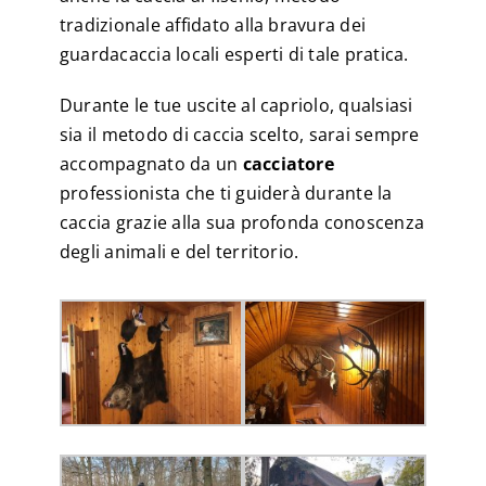
tradizionale affidato alla bravura dei
guardacaccia locali esperti di tale pratica.
Durante le tue uscite al capriolo, qualsiasi
sia il metodo di caccia scelto, sarai sempre
accompagnato da un
cacciatore
professionista che ti guiderà durante la
caccia grazie alla sua profonda conoscenza
degli animali e del territorio.