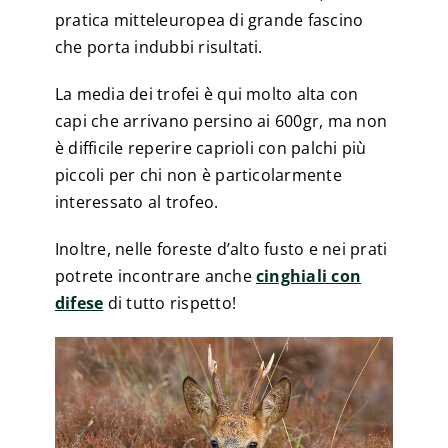
pratica mitteleuropea di grande fascino
che porta indubbi risultati.
La media dei trofei è qui molto alta con
capi che arrivano persino ai 600gr, ma non
è difficile reperire caprioli con palchi più
piccoli per chi non è particolarmente
interessato al trofeo.
Inoltre, nelle foreste d’alto fusto e nei prati
potrete incontrare anche
cinghiali con
difese
di tutto rispetto!