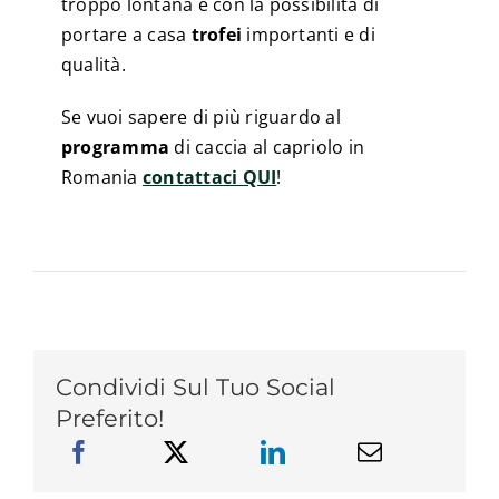
troppo lontana e con la possibilità di
portare a casa
trofei
importanti e di
qualità.
Se vuoi sapere di più riguardo al
programma
di caccia al capriolo in
Romania
contattaci QUI
!
Condividi Sul Tuo Social
Preferito!