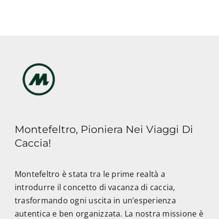
Montefeltro, Pioniera Nei Viaggi Di
Caccia!
Montefeltro è stata tra le prime realtà a
introdurre il concetto di vacanza di caccia,
trasformando ogni uscita in un’esperienza
autentica e ben organizzata. La nostra missione è