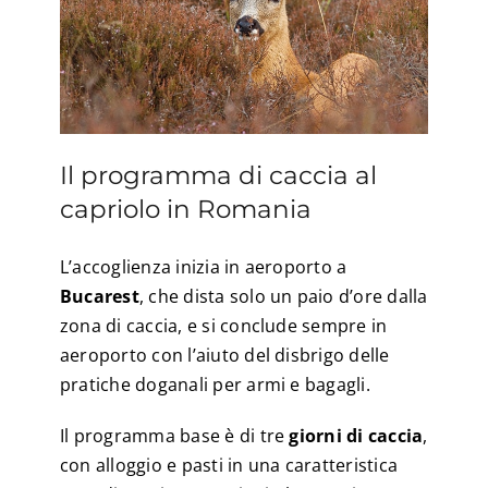
Il programma di caccia al
capriolo in Romania
L’accoglienza inizia in aeroporto a
Bucarest
, che dista solo un paio d’ore dalla
zona di caccia, e si conclude sempre in
aeroporto con l’aiuto del disbrigo delle
pratiche doganali per armi e bagagli.
Il programma base è di tre
giorni di caccia
,
con alloggio e pasti in una caratteristica