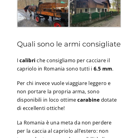
Quali sono le armi consigliate
I
calibri
che consigliamo per cacciare il
capriolo in Romania sono tutti i
6.5 mm
.
Per chi invece vuole viaggiare leggero e
non portare la propria arma, sono
disponibili in loco ottime
carabine
dotate
di eccellenti ottiche!
La Romania è una meta da non perdere
per la caccia al capriolo all’estero: non