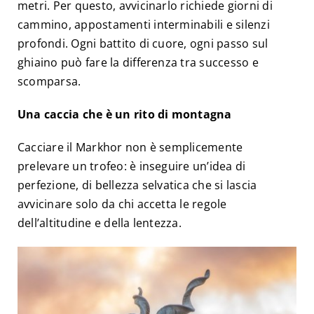
metri. Per questo, avvicinarlo richiede giorni di
cammino, appostamenti interminabili e silenzi
profondi. Ogni battito di cuore, ogni passo sul
ghiaino può fare la differenza tra successo e
scomparsa.
Una caccia che è un rito di montagna
Cacciare il Markhor non è semplicemente
prelevare un trofeo: è inseguire un’idea di
perfezione, di bellezza selvatica che si lascia
avvicinare solo da chi accetta le regole
dell’altitudine e della lentezza.