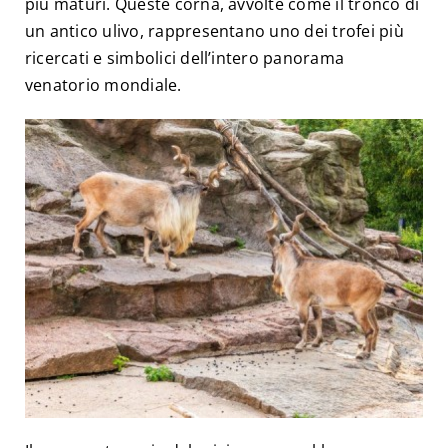
più maturi. Queste corna, avvolte come il tronco di
un antico ulivo, rappresentano uno dei trofei più
ricercati e simbolici dell’intero panorama
venatorio mondiale.