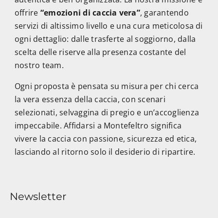
offrire
“emozioni di caccia vera”
, garantendo
servizi di altissimo livello e una cura meticolosa di
ogni dettaglio: dalle trasferte al soggiorno, dalla
scelta delle riserve alla presenza costante del
nostro team.
Ogni proposta è pensata su misura per chi cerca
la vera essenza della caccia, con scenari
selezionati, selvaggina di pregio e un’accoglienza
impeccabile. Affidarsi a Montefeltro significa
vivere la caccia con passione, sicurezza ed etica,
lasciando al ritorno solo il desiderio di ripartire.
Newsletter