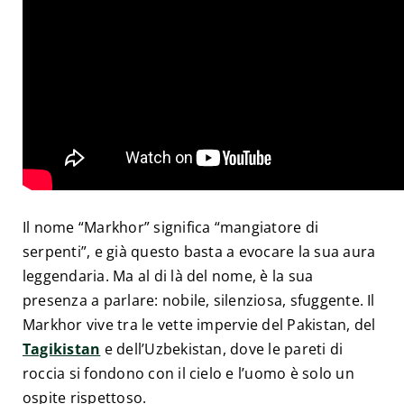
Il nome “Markhor” significa “mangiatore di
serpenti”, e già questo basta a evocare la sua aura
leggendaria. Ma al di là del nome, è la sua
presenza a parlare: nobile, silenziosa, sfuggente. Il
Markhor vive tra le vette impervie del Pakistan, del
Tagikistan
e dell’Uzbekistan, dove le pareti di
roccia si fondono con il cielo e l’uomo è solo un
ospite rispettoso.