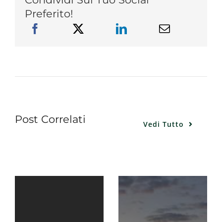
Preferito!
Post Correlati
Vedi Tutto