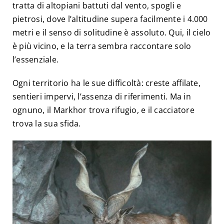
tratta di altopiani battuti dal vento, spogli e
pietrosi, dove l’altitudine supera facilmente i 4.000
metri e il senso di solitudine è assoluto. Qui, il cielo
è più vicino, e la terra sembra raccontare solo
l’essenziale.
Ogni territorio ha le sue difficoltà: creste affilate,
sentieri impervi, l’assenza di riferimenti. Ma in
ognuno, il Markhor trova rifugio, e il cacciatore
trova la sua sfida.