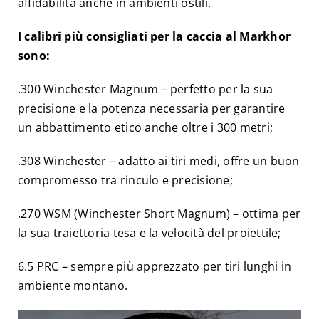
affidabilità anche in ambienti ostili.
I calibri più consigliati per la caccia al Markhor
sono:
.300 Winchester Magnum – perfetto per la sua
precisione e la potenza necessaria per garantire
un abbattimento etico anche oltre i 300 metri;
.308 Winchester – adatto ai tiri medi, offre un buon
compromesso tra rinculo e precisione;
.270 WSM (Winchester Short Magnum) – ottima per
la sua traiettoria tesa e la velocità del proiettile;
6.5 PRC – sempre più apprezzato per tiri lunghi in
ambiente montano.