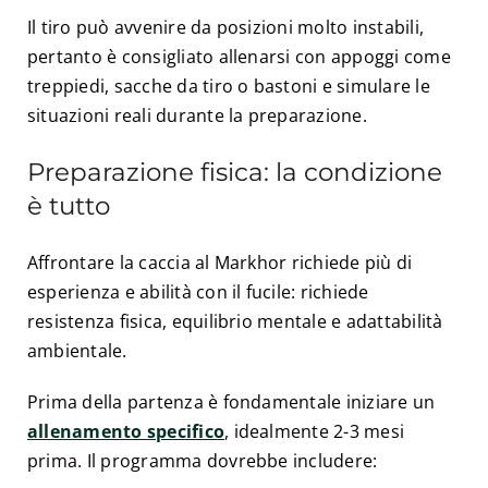
Il tiro può avvenire da posizioni molto instabili,
pertanto è consigliato allenarsi con appoggi come
treppiedi, sacche da tiro o bastoni e simulare le
situazioni reali durante la preparazione.
Preparazione fisica: la condizione
è tutto
Affrontare la caccia al Markhor richiede più di
esperienza e abilità con il fucile: richiede
resistenza fisica, equilibrio mentale e adattabilità
ambientale.
Prima della partenza è fondamentale iniziare un
allenamento specifico
, idealmente 2-3 mesi
prima. Il programma dovrebbe includere: