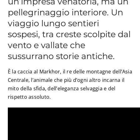
un’impresa venatoria, ma un
pellegrinaggio interiore. Un
viaggio lungo sentieri
sospesi, tra creste scolpite dal
vento e vallate che
sussurrano storie antiche.
È la caccia al Markhor, il re delle montagne dell’Asia
Centrale, l’animale che più d’ogni altro incarna il
mito della sfida, dell’eleganza selvaggia e del
rispetto assoluto.