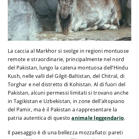
La caccia al Markhor si svolge in regioni montuose
remote e straordinarie, principalmente nel nord
del Pakistan, lungo la catena montuosa dell’Hindu
Kush, nelle valli del Gilgit-Baltistan, del Chitral, di
Torghar e nel distretto di Kohistan. Al di fuori del
Pakistan, alcuni permessi limitati si trovano anche
in Tagikistan e Uzbekistan, in zone dell’altopiano
del Pamir, ma è il Pakistan a rappresentare la
patria autentica di questo
animale leggendario
.
Il paesaggio è di una bellezza mozzafiato: pareti