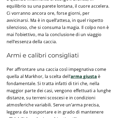
equilibrio su una parete lontana, il cuore accelera.
Ci vorranno ancora ore, forse giorni, per
avvicinarsi. Ma è in quell’attesa, in quel rispetto
silenzioso, che si consuma la magia. Il colpo non è
mai l’obiettivo, ma la conclusione di un viaggio
nell’essenza della caccia.
Armi e calibri consigliati
Per affrontare una caccia così impegnativa come
quella al Markhor, la scelta dell’
arma giusta
è
fondamentale. Si tratta infatti di tiri che, nella
maggior parte dei casi, vengono effettuati a lunghe
distanze, su terreni scoscesi e in condizioni
atmosferiche variabili. Serve un’arma precisa,
leggera da trasportare e in grado di mantenere