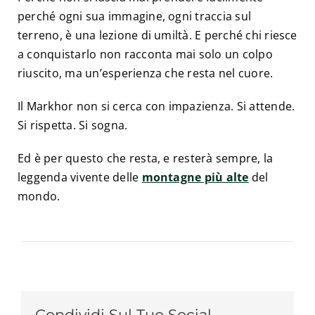
perché ogni sua immagine, ogni traccia sul
terreno, è una lezione di umiltà. E perché chi riesce
a conquistarlo non racconta mai solo un colpo
riuscito, ma un’esperienza che resta nel cuore.
Il Markhor non si cerca con impazienza. Si attende.
Si rispetta. Si sogna.
Ed è per questo che resta, e resterà sempre, la
leggenda vivente delle
montagne più alte
del
mondo.
Condividi Sul Tuo Social