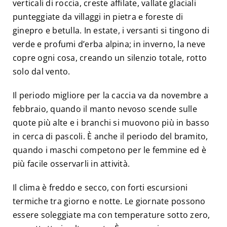
verticali di roccia, creste affilate, vallate glaciali
punteggiate da villaggi in pietra e foreste di
ginepro e betulla. In estate, i versanti si tingono di
verde e profumi d’erba alpina; in inverno, la neve
copre ogni cosa, creando un silenzio totale, rotto
solo dal vento.
Il periodo migliore per la caccia va da novembre a
febbraio, quando il manto nevoso scende sulle
quote più alte e i branchi si muovono più in basso
in cerca di pascoli. È anche il periodo del bramito,
quando i maschi competono per le femmine ed è
più facile osservarli in attività.
Il clima è freddo e secco, con forti escursioni
termiche tra giorno e notte. Le giornate possono
essere soleggiate ma con temperature sotto zero,