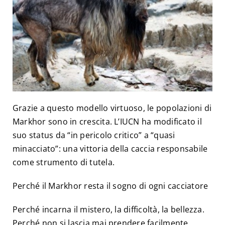
Grazie a questo modello virtuoso, le popolazioni di
Markhor sono in crescita. L’IUCN ha modificato il
suo status da “in pericolo critico” a “quasi
minacciato”: una vittoria della caccia responsabile
come strumento di tutela.
Perché il Markhor resta il sogno di ogni cacciatore
Perché incarna il mistero, la difficoltà, la bellezza.
Perché non si lascia mai prendere facilmente