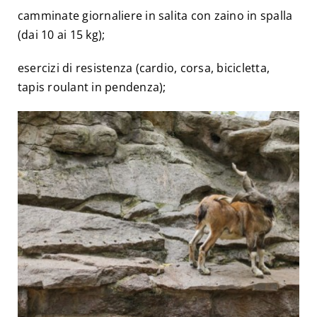
camminate giornaliere in salita con zaino in spalla
(dai 10 ai 15 kg);
esercizi di resistenza (cardio, corsa, bicicletta,
tapis roulant in pendenza);