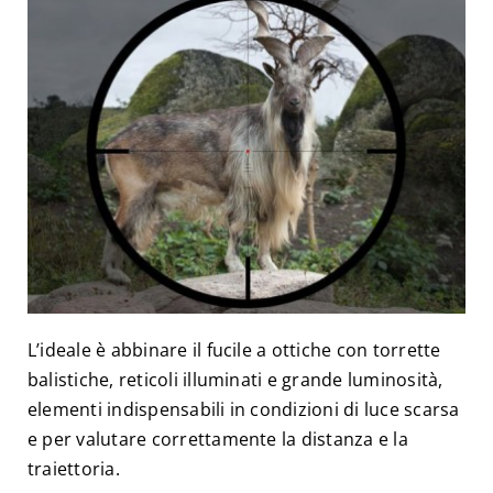
L’ideale è abbinare il fucile a ottiche con torrette
balistiche, reticoli illuminati e grande luminosità,
elementi indispensabili in condizioni di luce scarsa
e per valutare correttamente la distanza e la
traiettoria.