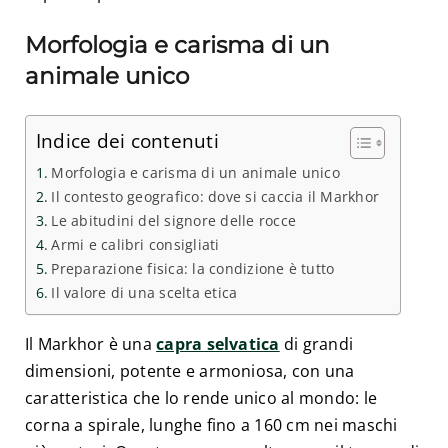
Morfologia e carisma di un
animale unico
Indice dei contenuti
Morfologia e carisma di un animale unico
Il contesto geografico: dove si caccia il Markhor
Le abitudini del signore delle rocce
Armi e calibri consigliati
Preparazione fisica: la condizione è tutto
Il valore di una scelta etica
Il Markhor è una
capra selvatica
di grandi
dimensioni, potente e armoniosa, con una
caratteristica che lo rende unico al mondo: le
corna a spirale, lunghe fino a 160 cm nei maschi