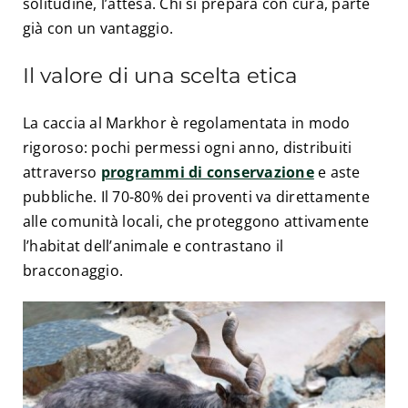
solitudine, l’attesa. Chi si prepara con cura, parte
già con un vantaggio.
Il valore di una scelta etica
La caccia al Markhor è regolamentata in modo
rigoroso: pochi permessi ogni anno, distribuiti
attraverso
programmi di conservazione
e aste
pubbliche. Il 70-80% dei proventi va direttamente
alle comunità locali, che proteggono attivamente
l’habitat dell’animale e contrastano il
bracconaggio.