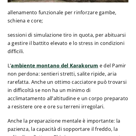
allenamento funzionale per rinforzare gambe,
schiena e core;
sessioni di simulazione tiro in quota, per abituarsi
a gestire il battito elevato e lo stress in condizioni
difficili.
L’
ambiente montano del Karakorum
e del Pamir
non perdona: sentieri stretti, salite ripide, aria
rarefatta. Anche un ottimo cacciatore può trovarsi
in difficoltà se non ha un minimo di
acclimatamento all’altitudine e un corpo preparato
a resistere ore e ore su terreni irregolari.
Anche la preparazione mentale è importante: la
pazienza, la capacità di sopportare il freddo, la